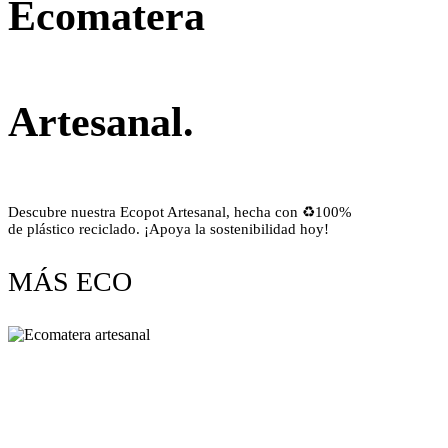
Ecomatera
Artesanal.
Descubre nuestra Ecopot Artesanal, hecha con ♻100%
de plástico reciclado. ¡Apoya la sostenibilidad hoy!
MÁS ECO