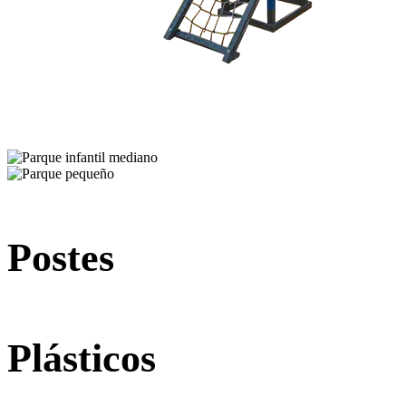
Postes
Plásticos