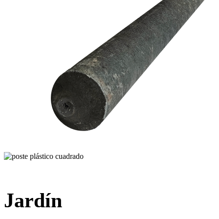
Jardín