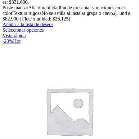
es: $331,600.
Poste macizoAlta durabilidadPuede presentar variaciones en el
colorTextura rugosaNo se astilla al instalar grapa o clavo.(1 und a
$82,900 | Flete x unidad: $26,125)
Añadir a la lista de deseos
Seleccionar opciones
Vista rápida
-23%
Hot