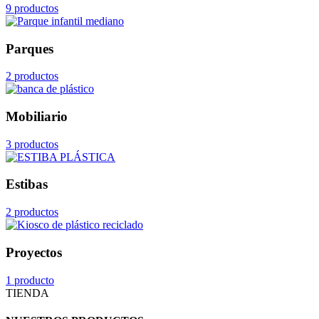
9 productos
Parques
2 productos
Mobiliario
3 productos
Estibas
2 productos
Proyectos
1 producto
TIENDA