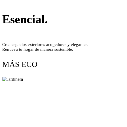
Esencial.
Crea espacios exteriores acogedores y elegantes.
Renueva tu hogar de manera sostenible.
MÁS ECO