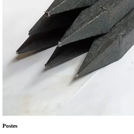
Postes