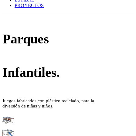
PROYECTOS
Parques
Infantiles.
Juegos fabricados con plástico reciclado, para la
diversión de niñas y niños.