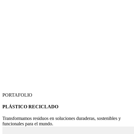
PORTAFOLIO
PLÁSTICO RECICLADO
Transformamos residuos en soluciones duraderas, sostenibles y
funcionales para el mundo.