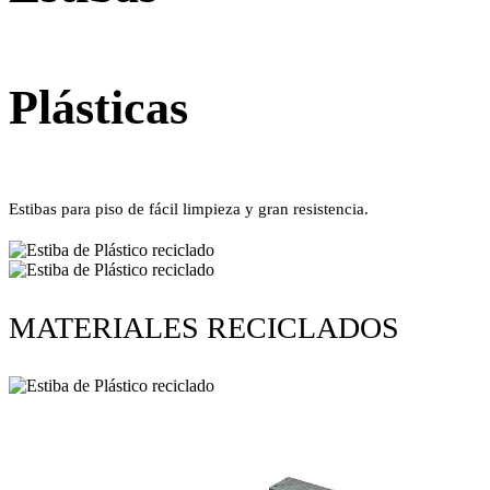
Plásticas
Estibas para piso de fácil limpieza y gran resistencia.
MATERIALES RECICLADOS