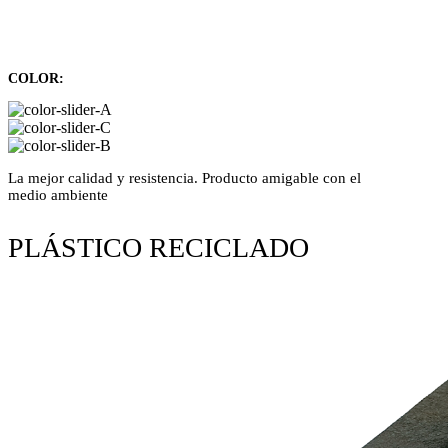
COLOR:
La mejor calidad y resistencia. Producto amigable con el
medio ambiente
PLÁSTICO RECICLADO