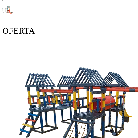
OFERTA