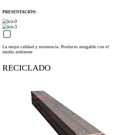
PRESENTACIÓN:
La mejor calidad y resistencia. Producto amigable con el
medio ambiente
RECICLADO