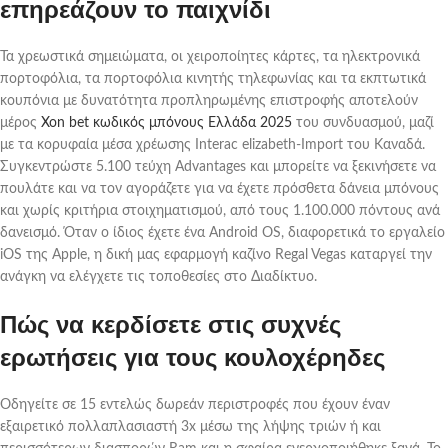
επηρεάζουν το παιχνίδι
Τα χρεωστικά σημειώματα, οι χειροποίητες κάρτες, τα ηλεκτρονικά
πορτοφόλια, τα πορτοφόλια κινητής τηλεφωνίας και τα εκπτωτικά
κουπόνια με δυνατότητα προπληρωμένης επιστροφής αποτελούν
μέρος
Xon bet κωδικός μπόνους Ελλάδα 2025
του συνδυασμού, μαζί
με τα κορυφαία μέσα χρέωσης Interac elizabeth-Import του Καναδά.
Συγκεντρώστε 5.100 τεύχη Advantages και μπορείτε να ξεκινήσετε να
πουλάτε και να τον αγοράζετε για να έχετε πρόσθετα δάνεια μπόνους
και χωρίς κριτήρια στοιχηματισμού, από τους 1.100.000 πόντους ανά
δανεισμό. Όταν ο ίδιος έχετε ένα Android OS, διαφορετικά το εργαλείο
iOS της Apple, η δική μας εφαρμογή καζίνο Regal Vegas καταργεί την
ανάγκη να ελέγχετε τις τοποθεσίες στο Διαδίκτυο.
Πώς να κερδίσετε στις συχνές
ερωτήσεις για τους κουλοχέρηδες
Οδηγείτε σε 15 εντελώς δωρεάν περιστροφές που έχουν έναν
εξαιρετικό πολλαπλασιαστή 3x μέσω της λήψης τριών ή και