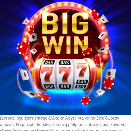
Ωστόσο, όχι, έχετε επίσης άλλες επιλογές για να παίξετε δωρεάν
λιμάνια. Η εμπειρία θυρών μέσα στη ρύθμιση επίδειξης σας κάνει να