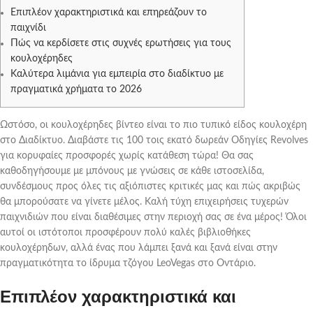
Επιπλέον χαρακτηριστικά και επηρεάζουν το
παιχνίδι
Πώς να κερδίσετε στις συχνές ερωτήσεις για τους
κουλοχέρηδες
Καλύτερα λιμάνια για εμπειρία στο διαδίκτυο με
πραγματικά χρήματα το 2026
Ωστόσο, οι κουλοχέρηδες βίντεο είναι το πιο τυπικό είδος κουλοχέρη
στο Διαδίκτυο. Διαβάστε τις 100 τοις εκατό δωρεάν Οδηγίες Revolves
για κορυφαίες προσφορές χωρίς κατάθεση τώρα! Θα σας
καθοδηγήσουμε με μπόνους με γνώσεις σε κάθε ιστοσελίδα,
συνδέσμους προς όλες τις αξιόπιστες κριτικές μας και πώς ακριβώς
θα μπορούσατε να γίνετε μέλος. Καλή τύχη επιχειρήσεις τυχερών
παιχνιδιών που είναι διαθέσιμες στην περιοχή σας σε ένα μέρος!
Όλοι
αυτοί οι ιστότοποι προσφέρουν πολύ καλές βιβλιοθήκες
κουλοχέρηδων, αλλά ένας που λάμπει ξανά και ξανά είναι στην
πραγματικότητα το ίδρυμα τζόγου LeoVegas στο Οντάριο.
Επιπλέον χαρακτηριστικά και