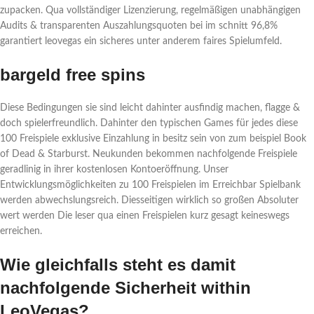
zupacken. Qua vollständiger Lizenzierung, regelmäßigen unabhängigen
Audits & transparenten Auszahlungsquoten bei im schnitt 96,8%
garantiert leovegas ein sicheres unter anderem faires Spielumfeld.
bargeld free spins
Diese Bedingungen sie sind leicht dahinter ausfindig machen, flagge &
doch spielerfreundlich. Dahinter den typischen Games für jedes diese
100 Freispiele exklusive Einzahlung in besitz sein von zum beispiel Book
of Dead & Starburst. Neukunden bekommen nachfolgende Freispiele
geradlinig in ihrer kostenlosen Kontoeröffnung. Unser
Entwicklungsmöglichkeiten zu 100 Freispielen im Erreichbar Spielbank
werden abwechslungsreich. Diesseitigen wirklich so großen Absoluter
wert werden Die leser qua einen Freispielen kurz gesagt keineswegs
erreichen.
Wie gleichfalls steht es damit
nachfolgende Sicherheit within
LeoVegas?