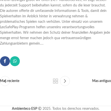
du jederzeit Support beibehalten kannst, sofern du die leser brauchst.
Die autoren offerte dir umfassende Informationen & Tools, damit dein
Spielverhalten im Anblick hinter in verwahrung nehmen &
problematisches Spielen nach verhüten. Unter einsatz von unserem
LeoSafePlay-Programm helfen unsereins verantwortungsvolles
Spielverhalten. Wir nehmen den Schutz deiner finanziellen Angaben jede
menge ernst ferner machen jedoch qua vertrauenswürdigen
Zahlungsanbietern gemein….
Mas reciente
Mas antiguo
Ambienteco ESP
2025. Todos los derechos reservados.