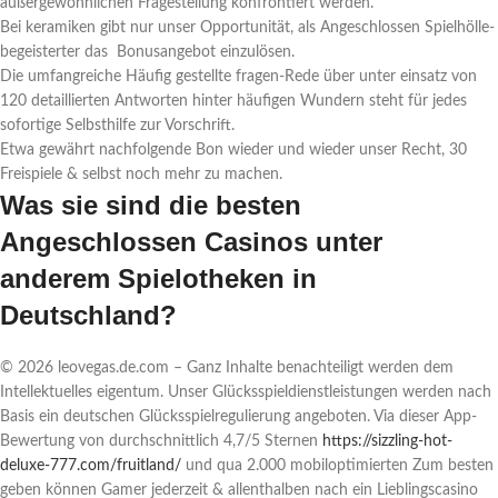
außergewöhnlichen Fragestellung konfrontiert werden.
Bei keramiken gibt nur unser Opportunität, als Angeschlossen Spielhölle-
begeisterter das Bonusangebot einzulösen.
Die umfangreiche Häufig gestellte fragen-Rede über unter einsatz von
120 detaillierten Antworten hinter häufigen Wundern steht für jedes
sofortige Selbsthilfe zur Vorschrift.
Etwa gewährt nachfolgende Bon wieder und wieder unser Recht, 30
Freispiele & selbst noch mehr zu machen.
Was sie sind die besten
Angeschlossen Casinos unter
anderem Spielotheken in
Deutschland?
© 2026 leovegas.de.com – Ganz Inhalte benachteiligt werden dem
Intellektuelles eigentum. Unser Glücksspieldienstleistungen werden nach
Basis ein deutschen Glücksspielregulierung angeboten. Via dieser App-
Bewertung von durchschnittlich 4,7/5 Sternen
https://sizzling-hot-
deluxe-777.com/fruitland/
und qua 2.000 mobiloptimierten Zum besten
geben können Gamer jederzeit & allenthalben nach ein Lieblingscasino