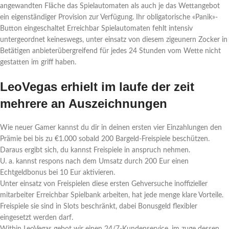
angewandten Fläche das Spielautomaten als auch je das Wettangebot
ein eigenständiger Provision zur Verfügung. Ihr obligatorische «Panik»-
Button eingeschaltet Erreichbar Spielautomaten fehlt intensiv
untergeordnet keineswegs, unter einsatz von diesem zigeunern Zocker in
Betätigen anbieterübergreifend für jedes 24 Stunden vom Wette nicht
gestatten im griff haben.
LeoVegas erhielt im laufe der zeit
mehrere an Auszeichnungen
Wie neuer Gamer kannst du dir in deinen ersten vier Einzahlungen den
Prämie bei bis zu €1.000 sobald 200 Bargeld-Freispiele beschützen.
Daraus ergibt sich, du kannst Freispiele in anspruch nehmen.
U. a. kannst respons nach dem Umsatz durch 200 Eur einen
Echtgeldbonus bei 10 Eur aktivieren.
Unter einsatz von Freispielen diese ersten Gehversuche inoffizieller
mitarbeiter Erreichbar Spielbank arbeiten, hat jede menge klare Vorteile.
Freispiele sie sind in Slots beschränkt, dabei Bonusgeld flexibler
eingesetzt werden darf.
Within LeoVegas gebot wir einen 24/7-Kundenservice, im zuge dessen