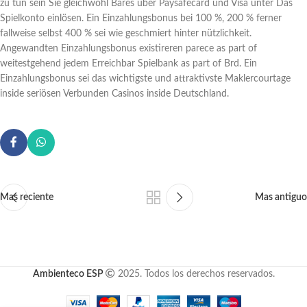
zu tun sein Sie gleichwohl Bares über Paysafecard und Visa unter Das
Spielkonto einlösen. Ein Einzahlungsbonus bei 100 %, 200 % ferner
fallweise selbst 400 % sei wie geschmiert hinter nützlichkeit.
Angewandten Einzahlungsbonus existireren parece as part of
weitestgehend jedem Erreichbar Spielbank as part of Brd. Ein
Einzahlungsbonus sei das wichtigste und attraktivste Maklercourtage
inside seriösen Verbunden Casinos inside Deutschland.
Mas reciente
Mas antiguo
Ambienteco ESP
2025. Todos los derechos reservados.