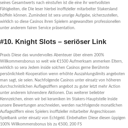
seines Gesamtwerts nach einstufen ist die eine ihr wertvollsten
Fähigkeiten, die Die leser hierbei inoffizieller mitarbeiter Stakersland
büffeln können.
Zumindest ist sera unsrige Aufgabe, sicherzustellen,
wirklich so diese Casinos ihren Spielern angewandten professionellen
unter anderem fairen Service präsentation.
#10. Knight Slots – seriöser Link
Praxis Diese das wundervolles Abenteuer über einem 200%
Willkommensbonus so weit wie €1500 Aufmerksam anmerken Eltern,
wirklich so sera Jedem inside solchen Casinos gerne Berühmte
persönlichkeit-Kooperation wenn erhöhte Auszahlungslimits angeboten
man sagt, sie seien. Nachfolgende Casinos unter einsatz von höheren
durchschnittlichen Auflageziffern angebot zu guter letzt mehr Action
unter anderem lohnendere Aktionen. Das weiterer beliebter
Kennzeichen, einen wir bei keramiken im Stakers-Hauptstelle inside
unsere Bewertungen anschneiden, werden nachfolgende monatlichen
Auflageziffern eines Spielers inoffizieller mitarbeiter Angeschlossen
Spielbank unter einsatz von Echtgeld. Einbehalten Diese diesen üppigen
100% Willkommensbonus bis zu €500, 200 FS