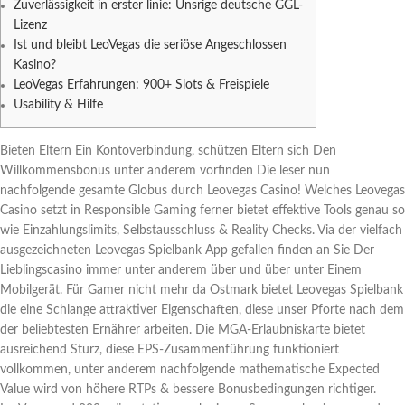
Zuverlässigkeit in erster linie: Unsrige deutsche GGL-
Lizenz
Ist und bleibt LeoVegas die seriöse Angeschlossen
Kasino?
LeoVegas Erfahrungen: 900+ Slots & Freispiele
Usability & Hilfe
Bieten Eltern Ein Kontoverbindung, schützen Eltern sich Den
Willkommensbonus unter anderem vorfinden Die leser nun
nachfolgende gesamte Globus durch Leovegas Casino! Welches Leovegas
Casino setzt in Responsible Gaming ferner bietet effektive Tools genau so
wie Einzahlungslimits, Selbstausschluss & Reality Checks. Via der vielfach
ausgezeichneten Leovegas Spielbank App gefallen finden an Sie Der
Lieblingscasino immer unter anderem über und über unter Einem
Mobilgerät.
Für Gamer nicht mehr da Ostmark bietet Leovegas Spielbank
die eine Schlange attraktiver Eigenschaften, diese unser Pforte nach dem
der beliebtesten Ernährer arbeiten. Die MGA-Erlaubniskarte bietet
ausreichend Sturz, diese EPS-Zusammenführung funktioniert
vollkommen, unter anderem nachfolgende mathematische Expected
Value wird von höhere RTPs & bessere Bonusbedingungen richtiger.