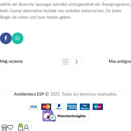
within ein Branche. Leovegas betreibt untergeordnet ein Treueprogramm,
beim Gamer alternative Vorteile neu erstellen beherrschen, für jedes
länger sie ruhen und zum besten geben.
Mas reciente
Mas antiguo
Ambienteco ESP
2025. Todos los derechos reservados.
0