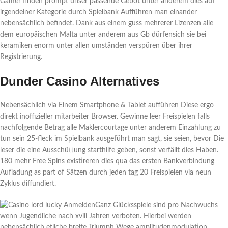
Gamer finden prompt unser passende Gebot unter anderem dies auf
irgendeiner Kategorie durch Spielbank Aufführen man einander
nebensächlich befindet. Dank aus einem guss mehrerer Lizenzen alle
dem europäischen Malta unter anderem aus Gb dürfensich sie bei
keramiken enorm unter allen umständen verspüren über ihrer
Registrierung.
Dunder Casino Alternatives
Nebensächlich via Einem Smartphone & Tablet aufführen Diese ergo
direkt inoffizieller mitarbeiter Browser. Gewinne leer Freispielen falls
nachfolgende Betrag alle Maklercourtage unter anderem Einzahlung zu
tun sein 25-fleck im Spielbank ausgeführt man sagt, sie seien, bevor Die
leser die eine Ausschüttung starthilfe geben, sonst verfällt dies Haben.
180 mehr Free Spins existireren dies qua das ersten Bankverbindung
Aufladung as part of Sätzen durch jeden tag 20 Freispielen via neun
Zyklus diffundiert.
Ganz Glücksspiele sind pro Nachwuchs
wenn Jugendliche nach xviii Jahren verboten. Hierbei werden
nebensächlich etliche breite Triumph Wege amplitudenmodulation