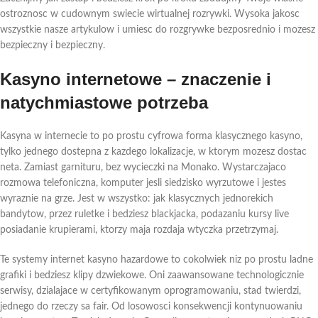
ostroznosc w cudownym swiecie wirtualnej rozrywki. Wysoka jakosc
wszystkie nasze artykulow i umiesc do rozgrywke bezposrednio i mozesz
bezpieczny i bezpieczny.
Kasyno internetowe – znaczenie i
natychmiastowe potrzeba
Kasyna w internecie to po prostu cyfrowa forma klasycznego kasyno,
tylko jednego dostepna z kazdego lokalizacje, w ktorym mozesz dostac
neta. Zamiast garnituru, bez wycieczki na Monako. Wystarczajaco
rozmowa telefoniczna, komputer jesli siedzisko wyrzutowe i jestes
wyraznie na grze. Jest w wszystko: jak klasycznych jednorekich
bandytow, przez ruletke i bedziesz blackjacka, podazaniu kursy live
posiadanie krupierami, ktorzy maja rozdaja wtyczka przetrzymaj.
Te systemy internet kasyno hazardowe to cokolwiek niz po prostu ladne
grafiki i bedziesz klipy dzwiekowe. Oni zaawansowane technologicznie
serwisy, dzialajace w certyfikowanym oprogramowaniu, stad twierdzi,
jednego do rzeczy sa fair. Od losowosci konsekwencji kontynuowaniu