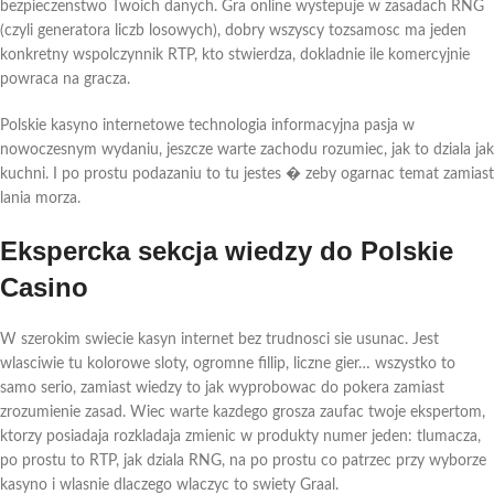
bezpieczenstwo Twoich danych. Gra online wystepuje w zasadach RNG
(czyli generatora liczb losowych), dobry wszyscy tozsamosc ma jeden
konkretny wspolczynnik RTP, kto stwierdza, dokladnie ile komercyjnie
powraca na gracza.
Polskie kasyno internetowe technologia informacyjna pasja w
nowoczesnym wydaniu, jeszcze warte zachodu rozumiec, jak to dziala jak
kuchni. I po prostu podazaniu to tu jestes � zeby ogarnac temat zamiast
lania morza.
Ekspercka sekcja wiedzy do Polskie
Casino
W szerokim swiecie kasyn internet bez trudnosci sie usunac. Jest
wlasciwie tu kolorowe sloty, ogromne fillip, liczne gier… wszystko to
samo serio, zamiast wiedzy to jak wyprobowac do pokera zamiast
zrozumienie zasad. Wiec warte kazdego grosza zaufac twoje ekspertom,
ktorzy posiadaja rozkladaja zmienic w produkty numer jeden: tlumacza,
po prostu to RTP, jak dziala RNG, na po prostu co patrzec przy wyborze
kasyno i wlasnie dlaczego wlaczyc to swiety Graal.