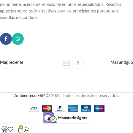
de numeros acerca de espacio de en unos especializados. Resultan
apuestas sobre todo atractivas para los principiantes porque son
sencillas de conducir.
Mas reciente
Mas antiguo
Ambienteco ESP
2025. Todos los derechos reservados.
0