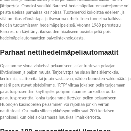
jättipotteja. Onneksi suosikki Barcrest-hedelmäpeliautomaattejamme voi
pelata useissa parhaissa kasinoissa. Tuotemerkki kukoistaa edelleen, ja
sillä on rikas elämäntapa ja itsevarma urheilullinen tunnelma kaikissa
heidän tuottamissaan hedelmäpelipeleissä. Vuonna 1968 perustettu
Barcrest on käyttänyt ikuisuuden hioakseen uusinta peliä pois
hedelmäpeliautomaattien palvelinteknologiasta.
Parhaat nettihedelmäpeliautomaatit
Opastamme sinua vinkeissä pelaamiseen, asiantuntevan pelaajan
löytämiseen ja paljon muuta. Tarjosivatpa he sitten ilmaiskierroksia,
kertoimia, scattereita tai jotain vastaavaa, näiden bonusten vakiomäärä ja
määrä perustuvat pisteisiimme. "RTP" viittaa jokaisen pelin tarjoamaan
palautusprosenttiin käyttäjälle; pohjimmiltaan se tarkoittaa uutta
palautusprosenttia, jonka tarjoamme tiettyjen pelien pelaamiseen.
Huonojen kasinopelien pelaaminen voi rajoittaa jonkin verran
nautintoasi. Osumalla viiteen ykkössymboliin saat 200-kertaisen
panoksesi, kun olet aloittamassa hauskaa ilmaiskierrosta.