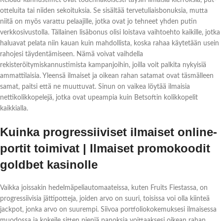
otteluita tai niiden sekoituksia. Se sisältää tervetuliaisbonuksia, mutta
niitä on myös varattu pelaajille, jotka ovat jo tehneet yhden putin
verkkosivustolla. Tällainen lisäbonus olisi loistava vaihtoehto kaikille, jotka
haluavat pelata niin kauan kuin mahdollista, koska rahaa käytetään usein
rahojesi täydentämiseen.
Nämä voivat vaihdella
rekisteröitymiskannustimista kampanjoihin, joilla voit palkita nykyisiä
ammattilaisia. Yleensä ilmaiset ja oikean rahan satamat ovat täsmälleen
samat, paitsi että ne muuttuvat. Sinun on vaikea löytää ilmaisia ​​
nettikolikkopelejä, jotka ovat upeampia kuin Betsoftin kolikkopelit
kaikkialla.
Kuinka progressiiviset ilmaiset online-
portit toimivat | Ilmaiset promokoodit
goldbet kasinolle
Vaikka joissakin hedelmäpeliautomaateissa, kuten Fruits Fiestassa, on
progressiivisia jättipotteja, joiden arvo on suuri, toisissa voi olla kiinteä
jackpot, jonka arvo on suurempi. Siivoa portfoliokokemuksesi ilmaisessa
muodossa ja kokeile sitten pieniä panoksia voittaaksesi oikean rahan