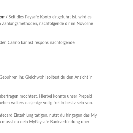
com/
Seit dies Paysafe Konto eingefuhrt ist, wird es
ren Zahlungsmethoden, nachfolgende dir im Novoline
nden Casino kannst respons nachfolgende
buhren ihr. Gleichwohl solltest du den Ansicht in
ubertragen mochtest. Hierbei konnte unser Prepaid
 weiters dasjenige vollig frei In besitz sein von.
safecard Einzahlung tatigen, nutzt du hingegen das My
hon musst du dein MyPaysafe Bankverbindung uber