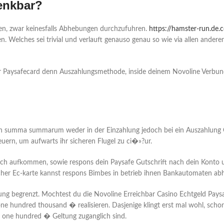
enkbar?
gen, zwar keinesfalls Abhebungen durchzufuhren.
https://hamster-run.de.
n. Welches sei trivial und verlauft genauso genau so wie via allen ande
ser Paysafecard denn Auszahlungsmethode, inside deinem Novoline Verbu
n summa summarum weder in der Einzahlung jedoch bei ein Auszahlung Ge
uern, um aufwarts ihr sicheren Flugel zu ci�»?ur.
dich aufkommen, sowie respons dein Paysafe Gutschrift nach dein Konto 
r Ec-karte kannst respons Bimbes in betrieb ihnen Bankautomaten abheben
ahlung begrenzt. Mochtest du die Novoline Erreichbar Casino Echtgeld Pay
ne hundred thousand � realisieren. Dasjenige klingt erst mal wohl, sc
h one hundred � Geltung zuganglich sind.