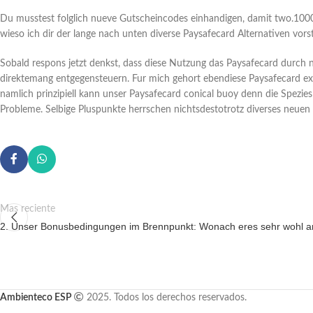
Du musstest folglich nueve Gutscheincodes einhandigen, damit two.10000
wieso ich dir der lange nach unten diverse Paysafecard Alternativen vorst
Sobald respons jetzt denkst, dass diese Nutzung das Paysafecard durch n
direktemang entgegensteuern. Fur mich gehort ebendiese Paysafecard exakt
namlich prinzipiell kann unser Paysafecard conical buoy denn die Spez
Probleme. Selbige Pluspunkte herrschen nichtsdestotrotz diverses neue
Mas reciente
2. Unser Bonusbedingungen im Brennpunkt: Wonach eres sehr wohl 
Ambienteco ESP
2025. Todos los derechos reservados.