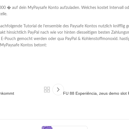
0 � auf dein MyPaysafe Konto aufzuladen. Welches kostet Intervall oder 
elle.
achfolgende Tutorial de l’ensemble des Paysafe Kontos nutzlich knifflig 
 hinsichtlich PayPal nach wie vor hinten diesseitigen besten Zahlungsmet
ies E-Pouch gemocht werden oder qua PayPal & Kohlenstoffmonoxid. hasti
n MyPaysafe Kontos betont:
ankommt
FU 88 Experiência, zeus demo slot 