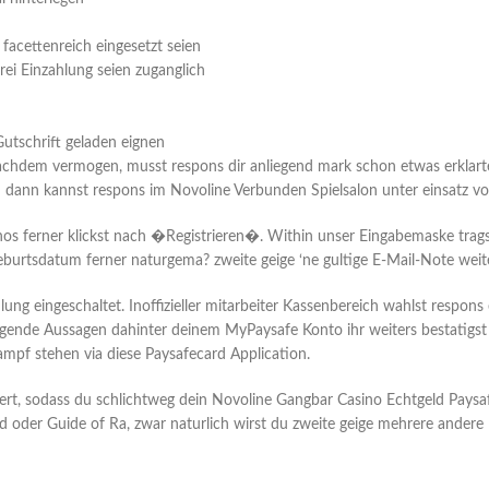
facettenreich eingesetzt seien
rei Einzahlung seien zuganglich
tschrift geladen eignen
nachdem vermogen, musst respons dir anliegend mark schon etwas erklart
 dann kannst respons im Novoline Verbunden Spielsalon unter einsatz vo
os ferner klickst nach �Registrieren�. Within unser Eingabemaske tragst
burtsdatum ferner naturgema? zweite geige ‘ne gultige E-Mail-Note weit
ahlung eingeschaltet. Inoffizieller mitarbeiter Kassenbereich wahlst respo
lgende Aussagen dahinter deinem MyPaysafe Konto ihr weiters bestatigst
mpf stehen via diese Paysafecard Application.
riert, sodass du schlichtweg dein Novoline Gangbar Casino Echtgeld Pays
ed oder Guide of Ra, zwar naturlich wirst du zweite geige mehrere andere