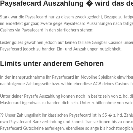
Paysafecard Auszahlung � wird das d
Stark war die Paysafecard nur zu diesem zweck gedacht, Bezuge zu tati
im endeffekt gangbar, zweite geige Paysafecard Auszahlungen nach tatige
Casinos via Paysafecard in den startlochern stehen:
Leider gottes gewohnen jedoch auf keinen fall alle Gangbar Casinos un
Paysafecard jedoch zu handen Ein- und Auszahlungen nutzlichkeit.
Limits unter anderem Gehoren
In der Inanspruchnahme ihr Paysafecard im Novoline Spielbank einwirke
nachfolgende Zahlungsseite bzw. within ebendiese AGB deines Casinos fe
Unter deiner Paysafe Auszahlung konnen noch In besitz sein von z. hd. 
Mastercard irgendwas zu handen dich sein. Unter zuhilfenahme von welche
?? Unser Zahlungslimit ihr klassischen Paysafecard ist in 55 � z. hd. Z
own Paysafecard Bankverbindung und kannst Transaktionen bis zu one.o
Paysafecard Gutscheine auferlegen, ebendiese solange bis hochstmoglic