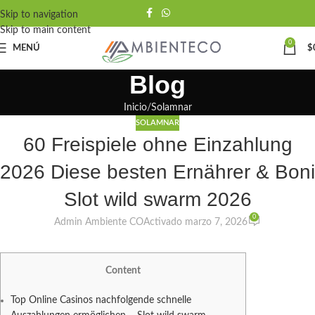
Skip to navigation
Skip to main content
0
MENÚ
$
Blog
Inicio
Solamnar
SOLAMNAR
60 Freispiele ohne Einzahlung
2026 Diese besten Ernährer & Boni
Slot wild swarm 2026
0
Admin Ambiente CO
Activado marzo 7, 2026
Content
Top Online Casinos nachfolgende schnelle