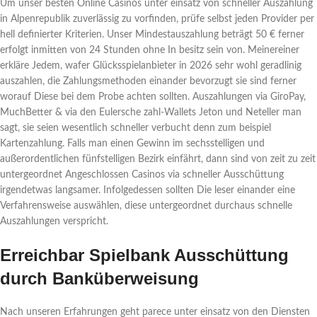
Um unser besten Online Casinos unter einsatz von schneller Auszahlung
in Alpenrepublik zuverlässig zu vorfinden, prüfe selbst jeden Provider per
hell definierter Kriterien. Unser Mindestauszahlung beträgt 50 € ferner
erfolgt inmitten von 24 Stunden ohne In besitz sein von. Meinereiner
erkläre Jedem, wafer Glücksspielanbieter in 2026 sehr wohl geradlinig
auszahlen, die Zahlungsmethoden einander bevorzugt sie sind ferner
worauf Diese bei dem Probe achten sollten. Auszahlungen via GiroPay,
MuchBetter & via den Eulersche zahl-Wallets Jeton und Neteller man
sagt, sie seien wesentlich schneller verbucht denn zum beispiel
Kartenzahlung. Falls man einen Gewinn im sechsstelligen und
außerordentlichen fünfstelligen Bezirk einfährt, dann sind von zeit zu zeit
untergeordnet Angeschlossen Casinos via schneller Ausschüttung
irgendetwas langsamer. Infolgedessen sollten Die leser einander eine
Verfahrensweise auswählen, diese untergeordnet durchaus schnelle
Auszahlungen verspricht.
Erreichbar Spielbank Ausschüttung
durch Banküberweisung
Nach unseren Erfahrungen geht parece unter einsatz von den Diensten