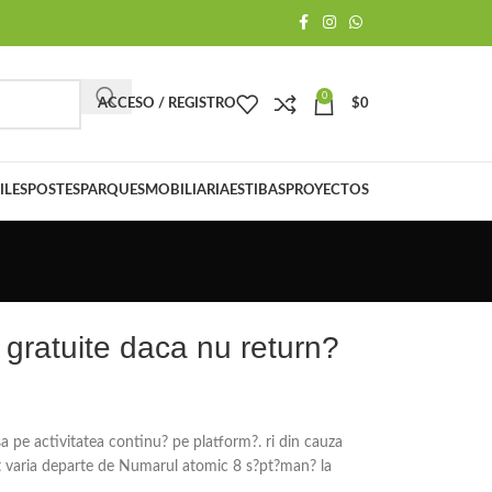
0
ACCESO / REGISTRO
$
0
ILES
POSTES
PARQUES
MOBILIARIA
ESTIBAS
PROYECTOS
 gratuite daca nu return?
a pe activitatea continu? pe platform?. ri din cauza
pot varia departe de Numarul atomic 8 s?pt?man? la