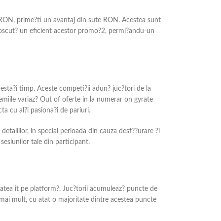
te RON, prime?ti un avantaj din sute RON. Acestea sunt
cunoscut? un eficient acestor promo?2, permi?andu-un
cesta?i timp. Aceste competi?ii adun? juc?tori de la
emiile variaz? Out of oferte in la numerar on gyrate
ta cu al?i pasiona?i de pariuri.
e detaliilor, in special perioada din cauza desf??urare ?i
sesiunilor tale din participant.
vitatea it pe platform?. Juc?torii acumuleaz? puncte de
t mai mult, cu atat o majoritate dintre acestea puncte