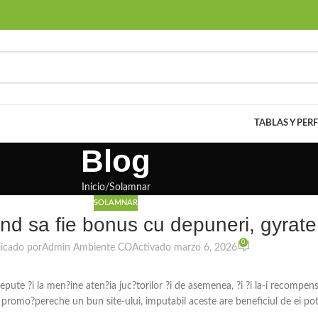
TABLAS Y PERF
Blog
Inicio
Solamnar
SOLAMNAR
nd sa fie bonus cu depuneri, gyrate
0
icado por
Admin Ambiente CO
Activado marzo 6, 2026
te ?i la men?ine aten?ia juc?torilor ?i de asemenea, ?i ?i la-i recompens
za promo?pereche un bun site-ului, imputabil aceste are beneficiul de ei 