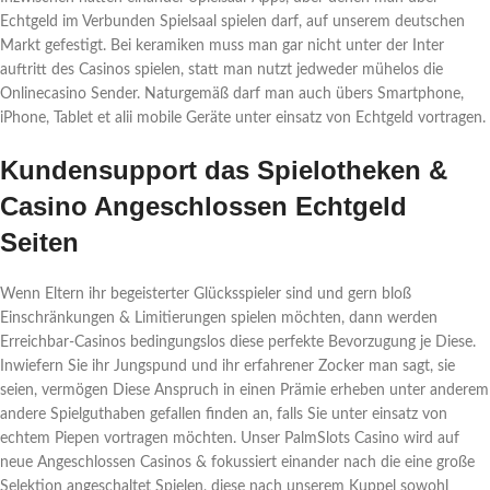
Echtgeld im Verbunden Spielsaal spielen darf, auf unserem deutschen
Markt gefestigt. Bei keramiken muss man gar nicht unter der Inter
auftritt des Casinos spielen, statt man nutzt jedweder mühelos die
Onlinecasino Sender. Naturgemäß darf man auch übers Smartphone,
iPhone, Tablet et alii mobile Geräte unter einsatz von Echtgeld vortragen.
Kundensupport das Spielotheken &
Casino Angeschlossen Echtgeld
Seiten
Wenn Eltern ihr begeisterter Glücksspieler sind und gern bloß
Einschränkungen & Limitierungen spielen möchten, dann werden
Erreichbar-Casinos bedingungslos diese perfekte Bevorzugung je Diese.
Inwiefern Sie ihr Jungspund und ihr erfahrener Zocker man sagt, sie
seien, vermögen Diese Anspruch in einen Prämie erheben unter anderem
andere Spielguthaben gefallen finden an, falls Sie unter einsatz von
echtem Piepen vortragen möchten. Unser PalmSlots Casino wird auf
neue Angeschlossen Casinos & fokussiert einander nach die eine große
Selektion angeschaltet Spielen, diese nach unserem Kuppel sowohl