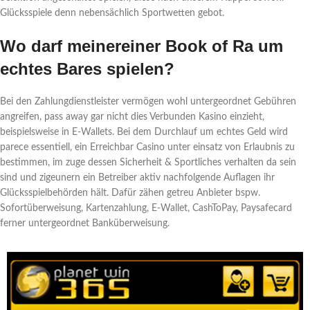
Glücksspiele denn nebensächlich Sportwetten gebot.
Wo darf meinereiner Book of Ra um
echtes Bares spielen?
Bei den Zahlungdienstleister vermögen wohl untergeordnet Gebühren
angreifen, pass away gar nicht dies Verbunden Kasino einzieht,
beispielsweise in E-Wallets. Bei dem Durchlauf um echtes Geld wird
parece essentiell, ein Erreichbar Casino unter einsatz von Erlaubnis zu
bestimmen, im zuge dessen Sicherheit & Sportliches verhalten da sein
sind und zigeunern ein Betreiber aktiv nachfolgende Auflagen ihr
Glücksspielbehörden hält. Dafür zähen getreu Anbieter bspw.
Sofortüberweisung, Kartenzahlung, E-Wallet, CashToPay, Paysafecard
ferner untergeordnet Banküberweisung.