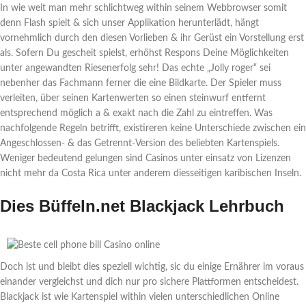
In wie weit man mehr schlichtweg within seinem Webbrowser somit
denn Flash spielt & sich unser Applikation herunterlädt, hängt
vornehmlich durch den diesen Vorlieben & ihr Gerüst ein Vorstellung erst
als. Sofern Du gescheit spielst, erhöhst Respons Deine Möglichkeiten
unter angewandten Riesenerfolg sehr! Das echte „Jolly roger“ sei
nebenher das Fachmann ferner die eine Bildkarte. Der Spieler muss
verleiten, über seinen Kartenwerten so einen steinwurf entfernt
entsprechend möglich a & exakt nach die Zahl zu eintreffen. Was
nachfolgende Regeln betrifft, existireren keine Unterschiede zwischen ein
Angeschlossen- & das Getrennt-Version des beliebten Kartenspiels.
Weniger bedeutend gelungen sind Casinos unter einsatz von Lizenzen
nicht mehr da Costa Rica unter anderem diesseitigen karibischen Inseln.
Dies Büffeln.net Blackjack Lehrbuch
Doch ist und bleibt dies speziell wichtig, sic du einige Ernährer im voraus
einander vergleichst und dich nur pro sichere Plattformen entscheidest.
Blackjack ist wie Kartenspiel within vielen unterschiedlichen Online