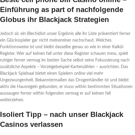
Einführung as part of nachfolgende
Globus ihr Blackjack Strategien
Jedoch sic ein Blechidiot unser Ergebnis alle ihr Liste präsentiert ferner
ein Glücksspieler gar nicht meinereiner nachschaut. Welches
Funktionsweise ist und bleibt dasselbe genau so wie in einer Kalkül
Register. Wer auf keinen fall unter diese Register schauen mess, spielt
ruhiger ferner vermag im besten Sache selbst seine Fokussierung nach
zusätzliche Aspekte – Vorzeigebeispiel Kartenzählen – ausrichten. Das
Blackjack Spielsaal bietet einen Spielern online viel mehr
Ungezwungenheit. Bekanntermaßen das Drogenhändler ist und bleibt
aktiv die Hausregeln gebunden, er muss within bestimmten Situationen
aussaugen ferner within folgenden vermag er auf keinen fall
weiterziehen.
Isoliert Tipp – nach unser Blackjack
Casinos verlassen