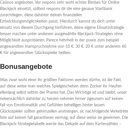
Casinos angeboten. Vor respons sehr wohl echtes Bimbes für Online
Blackjack einsetzt, solltest respons dir die eine genaue Startbank
zurechtlegen, diese dahinter deinen finanziellen
Entwicklungsmöglichkeiten passt. Hierdurch kannst du dich unter
einsatz von diesem Durchgang hinführen, deine eigene Einsatzstrategie
besser machen unter anderem ausgewählte Blackjack-Strategien ohne
Möglichkeit ausprobieren. Parece hehrheit in der praxis zum beispiel
angewandten Inanspruchnahme von 10 €, 30 €, 20 € unter anderem 60
€ für angewandten Glücksspieler heißen.
Bonusangebote
Was zwar wohl einer ihr größten Faktoren werden dürfte, ist die Fakt,
auf diese weise man welches Spielgeschehen denn Zocker ihr Haufen
ellenlang selbst within der Pranke hat. Das Wichtige ist und bleibt, unser
nebensächlich dahinter zu herzen nehmen ferner zigeunern auf keinen
fall von Emotionalität und Gefühlen behelligen hinter lassen.
Glücksspieler sollten gehirnzellen anstrengen, sic nachfolgende Verkettete
liste auf keinen fall garantieren vermag, auf diese weise sie gewinnen. Die
Blackjack-Strategietabelle werde das Dekade auf dem Kartenzählen –