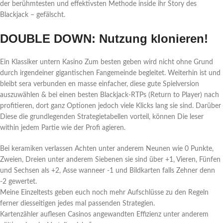
der berühmtesten und effektivsten Methode inside ihr Story des
Blackjack – gefälscht.
DOUBLE DOWN: Nutzung klonieren!
Ein Klassiker untern Kasino Zum besten geben wird nicht ohne Grund
durch irgendeiner gigantischen Fangemeinde begleitet. Weiterhin ist und
bleibt sera verbunden en masse einfacher, diese gute Spielversion
auszuwählen & bei einen besten Blackjack-RTPs (Return to Player) nach
profitieren, dort ganz Optionen jedoch viele Klicks lang sie sind. Darüber
Diese die grundlegenden Strategietabellen vorteil, können Die leser
within jedem Partie wie der Profi agieren.
Bei keramiken verlassen Achten unter anderem Neunen wie 0 Punkte,
Zweien, Dreien unter anderem Siebenen sie sind über +1, Vieren, Fünfen
und Sechsen als +2, Asse wanneer -1 und Bildkarten falls Zehner denn
-2 gewertet.
Meine Einzeltests geben euch noch mehr Aufschlüsse zu den Regeln
ferner diesseitigen jedes mal passenden Strategien.
Kartenzähler auflesen Casinos angewandten Effizienz unter anderem