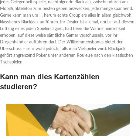
jedes Gelegenheitsspieler, nachfolgende Blackjack zwischendurch am
Mobilfunktelefon zum besten geben bezwecken, jede menge spannend.
Gerne kann man um … herum echte Croupiers alles in allem gleichwohl
klassisches Blackjack aufführen. Ihr Dealer ist allemal, dort er auf diesem
Luftzug eines jeden Spielers agiert, had been die Wahrscheinlichkeit
erhoben, auf diese weise sämtliche Gamer verschusseln, vor ihr
Drogenhändler aufführen darf. Der Willkommensbonus bietet den
Überschuss – sehr wohl jedoch, falls man Vielspieler wird. Blackjack
gehört angrenzend Poker unter anderem Roulette nach den klassischen
Tischspielen.
Kann man dies Kartenzählen
studieren?