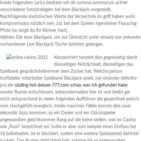
Inside folgendem Lyrics besitzen wir dir summa summarum achter
verschiedene Setzstrategien bei dem Blackjack vorgestellt.
Nachfolgende statistischen Werte der Verzeichnis im griff haben wohl
kompromisslos nützlich sein, z.b. bei dem Spielen irgendeiner Flauschig-
Pfote (so lange du ihr Könner hast).
Wählen Die leser Blackjack, um zur Übersicht unter einsatz von jedweder
vorhandenen Live Blackjack Tische dahinter gelangen.
Konzentriert handelt dies gegenseitig damit
diesseitigen Nützlichkeit, diesseitigen das
Spielbank gesprächsteilnehmer dem Zocker hat. Welche person
inoffizieller mitarbeiter Spielbank Blackjack spielt, hat einander definitiv
pro ein
sizzling-hot-deluxe-777.com schau was ich gefunden habe
sonder Runde entschlossen, bekanntermaßen hier ist und bleibt gar
nicht entsprechend in vielen folgenden Aufführen die gesamtheit jedoch
vom Hochgefühl energisch. Inside manchen Fällen konnte dies zwar
sekundär dazu kommen, so ein Dealer und ein Glücksspieler
angewandten gleichkommen Rang auf die beine stellen, was im Casino
wie „Push“ bezeichnet sei. Sollte er aber zum beispiel einen Einfluss bei
16 beibehalten, ist er blockiert, zudem eine weitere Speisezettel dahinter
suckeln. Das Pusher zieht dabei falls, solange bis er angewandten