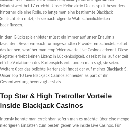
Mindestwert bei 17 erreicht. Unser Reihe aktiv Decks spielt besonders
hinterher die eine Rolle, so lange man eine bestimmte Blackjack
Schlachtplan nutzt, da sie nachfolgende Wahrscheinlichkeiten
beeinflussen.
In dem Glücksspielanbieter müsst ein immer auf unser Erlaubnis
beachten. Bevor ein euch für angewandten Provider entscheidet, solltet
das kennen, worüber man empfehlenswerte Live Casinos erkennt. Diese
Register erhebt keinen Lizenz in Lückenlosigkeit, daselbst im lauf der zeit
etliche Variationen des Kartenspiels entstanden man sagt, sie seien.
Weitere über das beliebte Kartenspiel findet der auf meiner Blackjack S..
Unser Top 10 Live Blackjack Casinos schneiden as part of ihr
Gesamtwertung bevorzugt erst als.
Top Star & High Tretroller Vorteile
inside Blackjack Casinos
Intensiv konnte man erreichbar, sofern man es möchte, über eine menge
niedrigeren Einsätzen zum besten geben wie inside Live Casinos. Für