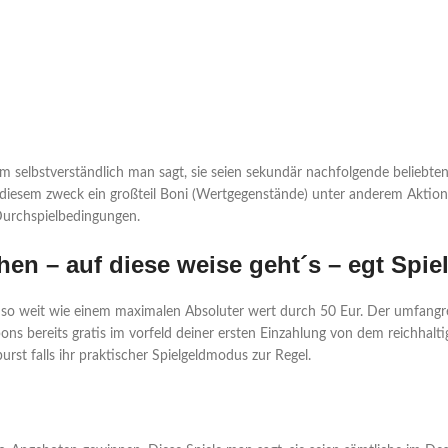
em selbstverständlich man sagt, sie seien sekundär nachfolgende beliebt
u diesem zweck ein großteil Boni (Wertgegenstände) unter anderem Aktion
Durchspielbedingungen.
hen – auf diese weise geht´s – egt Spi
% so weit wie einem maximalen Absoluter wert durch 50 Eur. Der umfangr
ons bereits gratis im vorfeld deiner ersten Einzahlung von dem reichhalti
urst falls ihr praktischer Spielgeldmodus zur Regel.