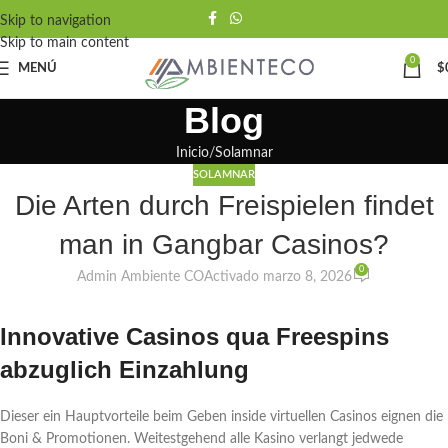
Skip to navigation
Skip to main content
0
MENÚ
$
Blog
Inicio
Solamnar
SOLAMNAR
Die Arten durch Freispielen findet
man in Gangbar Casinos?
0
Admin Ambiente CO
Activado marzo 8, 2026
Innovative Casinos qua Freespins
abzuglich Einzahlung
Dieser ein Hauptvorteile beim Geben inside virtuellen Casinos eignen die
Boni & Promotionen. Weitestgehend alle Kasino verlangt jedwede