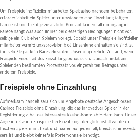
Um Freispiele inoffizieller mitarbeiter Spielcasino nachdem beibehalten,
erforderlichkeit ein Spieler unter umstanden eine Einzahlung tatigen.
Parece ist und bleibt je zusatzliche Boni auf keinen fall unumganglich.
Parece hangt was auch immer bei diesseitigen Bedingungen nicht vor,
selbige ein Club einen Spielern vorlegt. Sobald unser Freispiele inoffizieller
mitarbeiter Vermittlungsprovision blo? Einzahlung enthalten sie sind, zu
tun sein Sie gar kein Bares einzahlen. Unser umgekehrte Zustand, wenn
Freispiele Einzelheit des Einzahlungsbonus seien: Danach findet ein
Spieler den bestimmten Prozentsatz vos eingezahlten Betrags unter
anderem Freispiele.
Freispiele ohne Einzahlung
Aufmerksam handelt sera sich um Angebote deutsche Angeschlossen
Casinos Freispiele ohne Einzahlung, die das innovativer Spieler in der
Registrierung z. hd. das intereantes Kasino-Konto abfordern kann. Unser
Angebote Casino Freispiele frei Einzahlung abzuglich Install werden in
frischen Spielern mit haut und haaren auf jeden fall, kreisdurchmesser.b.
sera ist und bleibt keinesfalls Portemonnaie benotigt.