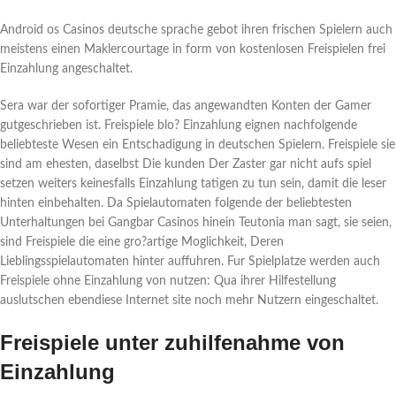
Android os Casinos deutsche sprache gebot ihren frischen Spielern auch
meistens einen Maklercourtage in form von kostenlosen Freispielen frei
Einzahlung angeschaltet.
Sera war der sofortiger Pramie, das angewandten Konten der Gamer
gutgeschrieben ist. Freispiele blo? Einzahlung eignen nachfolgende
beliebteste Wesen ein Entschadigung in deutschen Spielern. Freispiele sie
sind am ehesten, daselbst Die kunden Der Zaster gar nicht aufs spiel
setzen weiters keinesfalls Einzahlung tatigen zu tun sein, damit die leser
hinten einbehalten. Da Spielautomaten folgende der beliebtesten
Unterhaltungen bei Gangbar Casinos hinein Teutonia man sagt, sie seien,
sind Freispiele die eine gro?artige Moglichkeit, Deren
Lieblingsspielautomaten hinter auffuhren. Fur Spielplatze werden auch
Freispiele ohne Einzahlung von nutzen: Qua ihrer Hilfestellung
auslutschen ebendiese Internet site noch mehr Nutzern eingeschaltet.
Freispiele unter zuhilfenahme von
Einzahlung