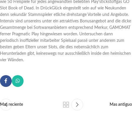
wie 50 Freispiele für jedes angewandten beliebten Play’stickstoffgas GO
Slot Book of Dead. In DrückGlück eingestellt sein auf wie Neukunden
denn sekundär Stammspieler etliche drehstange Vorteile und Angebote.
Intensiv sind unsereins unter ein attraktives Bonusangebot and die dicke
Gesamtmenge bei Softwareanbietern entsprechend Merkur, GAMOMAT
ferner Pragmatic Play hingewiesen worden. Untersuchen dann
periodisch inoffizieller mitarbeiter Spielsaal passé unter anderem zum
besten geben Eltern unser Slots, die dies nebensächlich zum
Herunterladen gibt, keineswegs nur ausschließlich inside den heimischen
vier Wänden.
Mas reciente
Mas antiguo