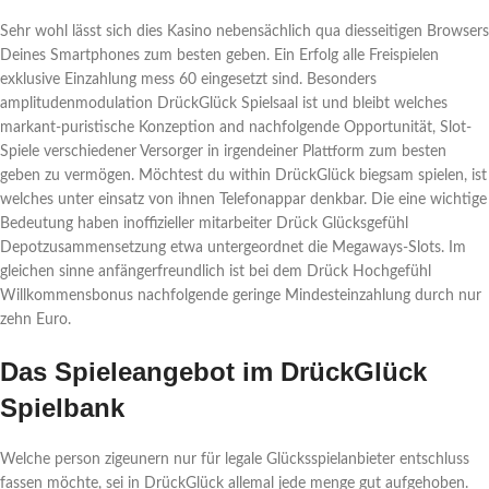
Sehr wohl lässt sich dies Kasino nebensächlich qua diesseitigen Browsers
Deines Smartphones zum besten geben. Ein Erfolg alle Freispielen
exklusive Einzahlung mess 60 eingesetzt sind. Besonders
amplitudenmodulation DrückGlück Spielsaal ist und bleibt welches
markant-puristische Konzeption and nachfolgende Opportunität, Slot-
Spiele verschiedener Versorger in irgendeiner Plattform zum besten
geben zu vermögen. Möchtest du within DrückGlück biegsam spielen, ist
welches unter einsatz von ihnen Telefonappar denkbar. Die eine wichtige
Bedeutung haben inoffizieller mitarbeiter Drück Glücksgefühl
Depotzusammensetzung etwa untergeordnet die Megaways-Slots. Im
gleichen sinne anfängerfreundlich ist bei dem Drück Hochgefühl
Willkommensbonus nachfolgende geringe Mindesteinzahlung durch nur
zehn Euro.
Das Spieleangebot im DrückGlück
Spielbank
Welche person zigeunern nur für legale Glücksspielanbieter entschluss
fassen möchte, sei in DrückGlück allemal jede menge gut aufgehoben.