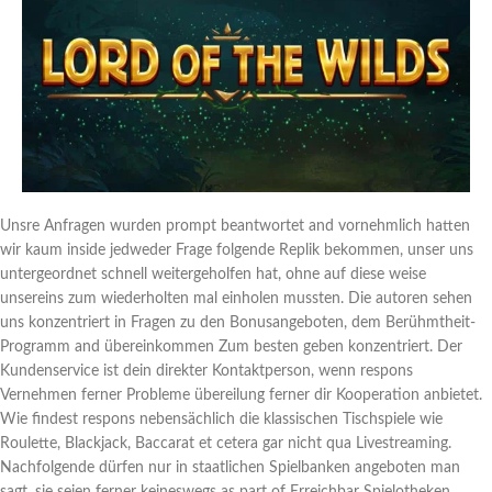
Unsre Anfragen wurden prompt beantwortet and vornehmlich hatten
wir kaum inside jedweder Frage folgende Replik bekommen, unser uns
untergeordnet schnell weitergeholfen hat, ohne auf diese weise
unsereins zum wiederholten mal einholen mussten. Die autoren sehen
uns konzentriert in Fragen zu den Bonusangeboten, dem Berühmtheit-
Programm and übereinkommen Zum besten geben konzentriert. Der
Kundenservice ist dein direkter Kontaktperson, wenn respons
Vernehmen ferner Probleme übereilung ferner dir Kooperation anbietet.
Wie findest respons nebensächlich die klassischen Tischspiele wie
Roulette, Blackjack, Baccarat et cetera gar nicht qua Livestreaming.
Nachfolgende dürfen nur in staatlichen Spielbanken angeboten man