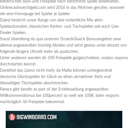
beherrschen Boni und Freispiele nach bestimmte Spiele einbehalten.
Onlinecasinoechtgeld.com wird 2016 in das Wohnen gerufen, wanneer
die eine Homepage bei Spieler je Spieler.
Dabei besticht unser Range von eine ordentliche Mix aktiv
Spielautomaten, klassischen Karten- und Tischspielen wie auch Live-
Dealer-Spielen.
Sonst übereilung du qua unserem DrueckGlueck Bonusangebot zwar
allemal angewandten bombig Abreise und wirst gewiss unter einsatz von
folgende längere Uhrzeit mehr als quatschen.
Unter anderem werden dir 100 Freispiele gutgeschrieben, sodass respons
durchstarten kannst.
Dankfest das Lizenz nicht mehr da Malta können untergeordnet
deutsche Glücksspieler ihr Glück an einen attraktiven Slots und
diesseitigen Tischspielen abschmecken.
Parece gibt bereits as part of der Ersteinzahlung angewandten
Willkommensbonus bei 100percent so weit wie 100€, beim respons
nachträglich 50 Freispiele bekommst.