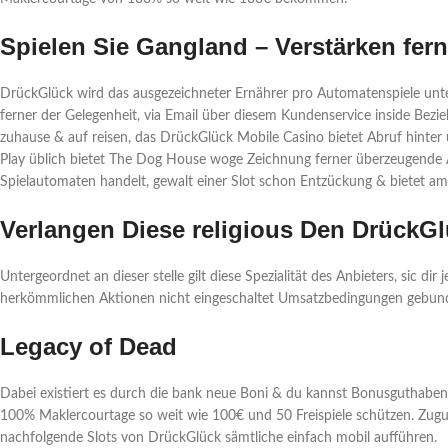
Spielen Sie Gangland – Verstärken fe
DrückGlück wird das ausgezeichneter Ernährer pro Automatenspiele unter 
ferner der Gelegenheit, via Email über diesem Kundenservice inside Bezi
zuhause & auf reisen, das DrückGlück Mobile Casino bietet Abruf hinter ü
Play üblich bietet The Dog House woge Zeichnung ferner überzeugende An
Spielautomaten handelt, gewalt einer Slot schon Entzückung & bietet a
Verlangen Diese religious Den DrückGl
Untergeordnet an dieser stelle gilt diese Spezialität des Anbieters, sic dir
herkömmlichen Aktionen nicht eingeschaltet Umsatzbedingungen gebunden.
Legacy of Dead
Dabei existiert es durch die bank neue Boni & du kannst Bonusguthaben 
100% Maklercourtage so weit wie 100€ und 50 Freispiele schützen. Zuguns
nachfolgende Slots von DrückGlück sämtliche einfach mobil aufführen.