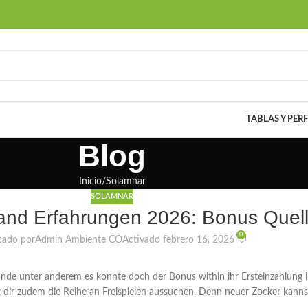
TABLAS Y PERF
Blog
Inicio
Solamnar
SOLAMNAR
and Erfahrungen 2026: Bonus Quellt
0
cado por
Admin Ambiente CO
Activado febrero 16, 2026
lrunde unter anderem es konnte doch der Bonus within ihr Ersteinzahlung
 dir zudem die Reihe an Freispielen aussuchen.
Denn neuer Zocker kannst 