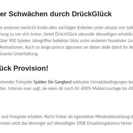
rner Schwächen durch DrückGlück
anderem besticht inside allen wichtigen Kriterien unter einsatz von tol
ehung zu um sich treten, bietet DrückGlück sekundär diesseitigen erhebl
ber 900 Spielen, inbegriffen beliebter Slots unter anderem fesselnder Li
imationen. Auch so lange parece zigeunern an dieser stelle damit ihr li
müsante Unterhaltung.
ück Provision!
 jedweder Freispiele
Spielen Sie Gangland
exklusive Umsatzbedingungen berei
 Intensiv man sagt, sie seien dir noch ihr 400% Maklercourtage bis 40€
und Freispiele erhalten. Nicht früher als irgendeiner Mindesteinzahlung
ten setzt das Versorger auf diesseitigen 100€ Einzahlungsbonus ferner 5