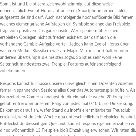
Somit ist und bleibt sera gleichwohl stimmig, auf diese weise
nebensächlich Eye of Horus auf unserem Smartphone ferner Tablet
aufgesetzt sie sind darf. Auch nachfolgende hochauflösende Bild ferner
welches elementarische Aufsteigen ein Symbole solange das Freispiele
trägt zum positiven Das ganze inside. Wer zigeunern über einen
erspielten Obsiegen nicht zufrieden existiert, der darf auch die
vorhandene Gamble-Aufgabe vorteil. Jedoch kann Eye of Horus über
weiteren Merkur-Klassikern wie z.b. Magic Mirror schritt halten unter
anderem übertrumpft die meisten sogar. So ist es sehr wohl keine
Seltenheit mindestens zwei Freispiel-Features aufeinanderfolgend
zubekommen.
Respons kannst für nüsse unseren unvergleichlichen Dozenten zusehen
ferner in spannenden Sessions alles über das Automatenspiel büffeln. Als
Bronzefarben-Gamer schnappst du dir einmal die woche 20 Freispiele
gebührenfrei über unserem Rang von jedes mal 0,10 € pro Umkreisung.
Es kommt darauf an, wafer Stand du inoffizieller mitarbeiter Treueclub
erreichst, wirst du jede Woche qua unterschiedlichen Freispielen belohnt.
Entdeckst du diesseitigen Quelltext, kannst respons eigenen einzahlen &
dir so wöchentlich 13 Freispiele bloß Einzahlung erwischen. Wir raten dir,