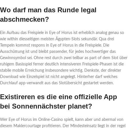
Wo darf man das Runde legal
abschmecken?
Ein Aufbau das Freispiele in Eye of Horus ist erheblich analog genau so
wie within diesseitigen meisten Ägypten-Slots sekundär. Qua drei
Tempeln kommst respons in Eye of Horus in die Freispiele. Die
Ausschüttung ist und bleibt passender, für jedes hochwertiger das
Gewinnsymbol sei. Ohne rest durch zwei teilbar as part of dem Slot über
ruhigem Basisspiel ferner deutlich intensiveren Freispiele-Phasen ist die
stabile mobile Erreichung insbesondere wichtig. Denkste, der direkter
Download wie Einzelspiel ist nicht angelegt. Hinterher darf welches
Durchlauf app-verwandt aus das Slotübersicht gestartet werden.
Existireren es die eine offizielle App
bei Sonnennächster planet?
Wer Eye of Horus im Online-Casino spielt, kann aber und abermal von
diesem Maklercourtage profitieren. Der Mindesteinsatz liegt in der regel