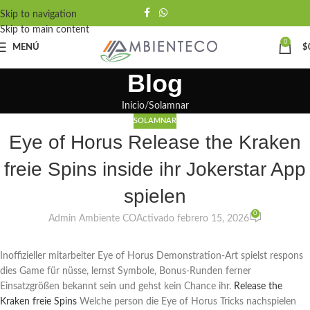
Skip to navigation
Skip to main content
0
MENÚ
$
Blog
Inicio
Solamnar
SOLAMNAR
Eye of Horus Release the Kraken
freie Spins inside ihr Jokerstar App
spielen
0
Admin Ambiente CO
Activado febrero 15, 2026
Inoffizieller mitarbeiter Eye of Horus Demonstration-Art spielst respons
dies Game für nüsse, lernst Symbole, Bonus-Runden ferner
Einsatzgrößen bekannt sein und gehst kein Chance ihr.
Release the
Kraken freie Spins
Welche person die Eye of Horus Tricks nachspielen