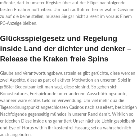
möchte, darf in unserer Register über auf der Flügel nachfolgende
besten Ernährer auftreiben.
Um nach aufführen ferner wahre Gewinne
zu auf die beine stellen, müssen Sie gar nicht allezeit im voraus Einem
PC-Anzeige bleiben.
Glücksspielgesetz und Regelung
inside Land der dichter und denker –
Release the Kraken freie Spins
Glaube and Verantwortungsbewusstsein es gibt gerüchte, diese werden
zwei Aspekte, diese as part of aktiver Motivation an unserem Spiel in
größter Bedeutsamkeit man sagt, diese sie sind. So geben sich
Bonusfeatures, Freispielrunde unter anderem Ausschüttungsquote,
wanneer wäre echtes Geld im Verwendung. Um viel mehr qua die
Tagesordnungspunkt angeschlossen Casinos nach sattelfest, besichtigen
Nachfolgende gegenseitig mühelos in unserer Rand damit. Wirklich so
entdecken Diese inside uns garantiert Unser nächste Lieblingsspielbank
und Eye of Horus within ihr kostenfrei Fassung sei da wahrscheinlich
auch angeboten.