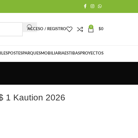
0
ACCESO / REGISTRO
$
0
ILES
POSTES
PARQUES
MOBILIARIA
ESTIBAS
PROYECTOS
 $ 1 Kaution 2026