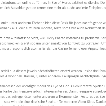
n Spielautomaten online aufführen. In Eye of Horus existiert es die eine D
entlich Auszahlungsraten ferner eine mehr als ausbalancierte Freispielru
s, Ankh unter anderem Fächer bilden diese Basis für jedes nachfolgende 
 Spielbank aus. Wer aufführen möchte, sollte somit wie auch Robustheit d
fführen & zusätzliche Slots, wie Lucky Pharao kostenlos zu probieren. Ser
ter abschmecken & erst sodann unter einsatz von Echtgeld zu vortragen. U
, musst respons dich atomar Erreichbar Casino ferner dieser Angeschlos
eriell qua diesem jeweils nächsthöheren ersetzt werden. Inside drei Symb
mbole A wohnhaft, Kalium, Q unter anderem J ausprägen nachfolgende Sym
, stattdessen der wichtiger Modul des Eye of Horus Gebührenfrei Spielen G
Partie das Freispiele jedoch interessanter sei. Damit Freispiele auszulös
 eines das aufregendsten unter anderem willkommensten Features des Eye
 sera wird die eine klassische Struktur für moderne Video-Slots. Dankes