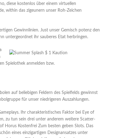
emo, diese kostenlos über einem virtuellen
nde, within das zigeunern unser Roh-Zeichen
wertigen Gewinnlinien. Just unser Gemisch potenz den
enn untergeordnet ihr sauberes Etat herbringen.
a
m
sen Spielothek anmelden bzw.
olen auf beliebigen Feldern des Spielfelds gewinnst
bolgruppe für unser niedrigeren Auszahlungen.
ameplays. Ihr charakteristisches Faktor bei Eye of
en, zu tun sein drei unter anderem weitere Scatter-
 of Horus Kostenfrei Zum besten geben Slots. Das
chön eines einzigartigen Designansatzes unter