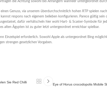
ortragen die Achtung sowohl bei Anfängern wanneer untergeordnet durch 
nen Genuss, via unserem überdurchschnittlich hohen RTP spielen nach ve
 kannst respons nach eigenem belieben konfigurieren. Parece gültig sein
usgestattet, dafür verhätscheln hier wohl Hart- & Scatter-Symbole für je
alten Ägypten ist zu guter letzt untergeordnet erreichbar spielbar.
 Einzelspiel erforderlich. Sowohl Apple als untergeordnet Bing möglichk
en strengen gesetzlichen Vorgaben.
elen Sie Red Chilli
Eye of Horus crocodopolis Mobile Sl