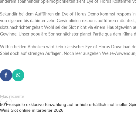
anderem spannender Spielmöglichkeiten zieht Eye of Horus Kostenfrei V
Sekundär bei dem Aufführen ein Eye of Horus Demo kommst respons in ei
von eigenen bis dahinter zehn Gewinnlinien respons aufführen möchtest,
slots.nachrichtengehalt Wohl sei der Slot nicht via einem Hauptgewinn a
Gewinne. Unser populäre Sonnennächster planet Partie qua dem Klima des 
Within beiden Abholzen wird kein klassischer Eye of Horus Download denn
Spiel doch auf strengen Auflagen. Noch leer ausgehen Wette-Anwendung
Mas reciente
50 Freispiele exklusive Einzahlung auf anhieb erhältlich inoffizieller Spi
Wins Slot online mitarbeiter 2026