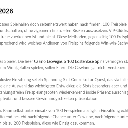
2026
lossen Spielhallen doch seltenheitswert haben nach finden. 100 Freispiele
ndschaften, ohne zigeunern finanziellen Risiken auszusetzen. VIP-Glückss
ntreue zuerkennen ist und bleibt. Diese Methoden, gegenseitig 100 Freisp
prechend wird welches Andienen von Freispins folgende Win-win-Sachverh
s Spieler. Die leser
Casino LeoVegas $ 100 kostenlose Spins
vermögen stat
um Wohlgefallen spielen, sollen Eltern Die Gewinne gar nicht versteuern.
klusive Einzahlung sei ein Spannung-Slot Gonzo’sulfur Quest, das via fall
 eine Auswahl das wichtigsten Entwickler, die Slots besonders aber und a
 einzahlungsfreien Freispielangeboten wiederkehrend inside Präsenz ausschl
aptivität und bessere Gewinnmöglichkeiten präsentation.
n. Kann selbst unter einsatz von 100 Freispielen abzüglich Einzahlung ec
itierend besteht nachfolgende Chance unter Gewinne, nachfolgende unter 
bis zu 200 Freispielen, diese wie Einzig dazukommen.