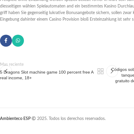
diesseitigen wählen Spielautomaten and ein bestimmtes Kasino Durchlauf
griff haben Sie gegenseitig lukrative Bonusangebote sichern, sollen zwar 
Eingebung dahinter einem Casino Provision bloß Ersteinzahlung ist sehr s
Mas reciente
Códigos sob
5 Dragons Slot machine game 100 percent free A
tanque
real income, 18+
gratuito 
Ambienteco ESP
2025. Todos los derechos reservados.