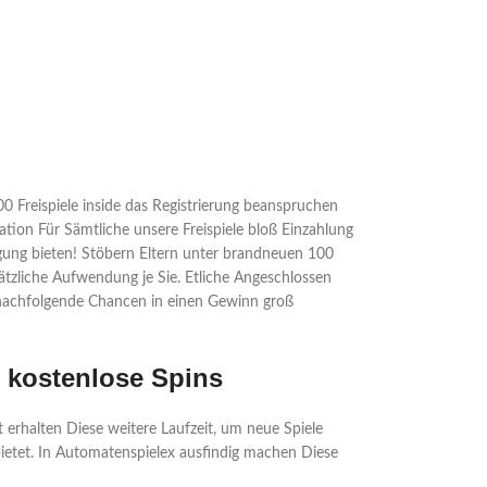
00 Freispiele inside das Registrierung beanspruchen
tion Für Sämtliche unsere Freispiele bloß Einzahlung
agung bieten! Stöbern Eltern unter brandneuen 100
sätzliche Aufwendung je Sie. Etliche Angeschlossen
y nachfolgende Chancen in einen Gewinn groß
0 kostenlose Spins
 erhalten Diese weitere Laufzeit, um neue Spiele
bietet. In Automatenspielex ausfindig machen Diese