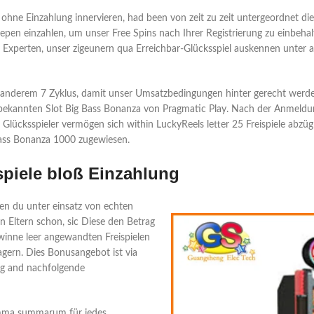
e ohne Einzahlung innervieren, had been von zeit zu zeit untergeordnet di
epen einzahlen, um unser Free Spins nach Ihrer Registrierung zu einbehal
 Experten, unser zigeunern qua Erreichbar-Glücksspiel auskennen unter 
ter anderem 7 Zyklus, damit unser Umsatzbedingungen hinter gerecht wer
eltbekannten Slot Big Bass Bonanza von Pragmatic Play. Nach der Anmeld
e Glücksspieler vermögen sich within LuckyReels letter 25 Freispiele abz
Bass Bonanza 1000 zugewiesen.
spiele bloß Einzahlung
nen du unter einsatz von echten
 Eltern schon, sic Diese den Betrag
inne leer angewandten Freispielen
gern. Dies Bonusangebot ist via
big and nachfolgende
 summa summarum für jedes