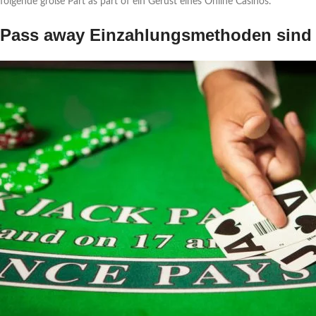
folgende große Part as part of ein Gerüst eines Online Casinos.
Pass away Einzahlungsmethoden sind in