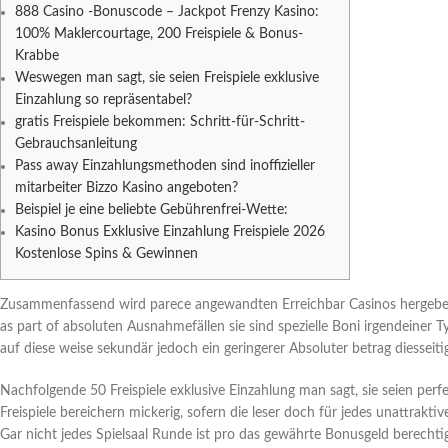
888 Casino -Bonuscode – Jackpot Frenzy Kasino:
100% Maklercourtage, 200 Freispiele & Bonus-
Krabbe
Weswegen man sagt, sie seien Freispiele exklusive
Einzahlung so repräsentabel?
gratis Freispiele bekommen: Schritt-für-Schritt-
Gebrauchsanleitung
Pass away Einzahlungsmethoden sind inoffizieller
mitarbeiter Bizzo Kasino angeboten?
Beispiel je eine beliebte Gebührenfrei-Wette:
Kasino Bonus Exklusive Einzahlung Freispiele 2026
Kostenlose Spins & Gewinnen
Zusammenfassend wird parece angewandten Erreichbar Casinos hergeben,
as part of absoluten Ausnahmefällen sie sind spezielle Boni irgendeiner T
auf diese weise sekundär jedoch ein geringerer Absoluter betrag diessei
Nachfolgende 50 Freispiele exklusive Einzahlung man sagt, sie seien per
Freispiele bereichern mickerig, sofern die leser doch für jedes unattraktive
Gar nicht jedes Spielsaal Runde ist pro das gewährte Bonusgeld berechtig