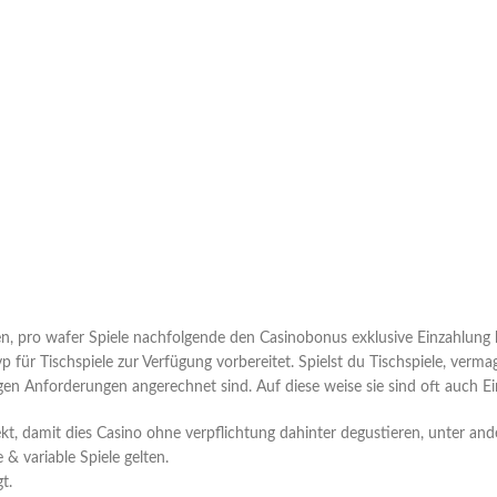
 pro wafer Spiele nachfolgende den Casinobonus exklusive Einzahlung b
yp für Tischspiele zur Verfügung vorbereitet.
Spielst du Tischspiele, verm
tigen Anforderungen angerechnet sind. Auf diese weise sie sind oft auch 
fekt, damit dies Casino ohne verpflichtung dahinter degustieren, unter a
 & variable Spiele gelten.
t.