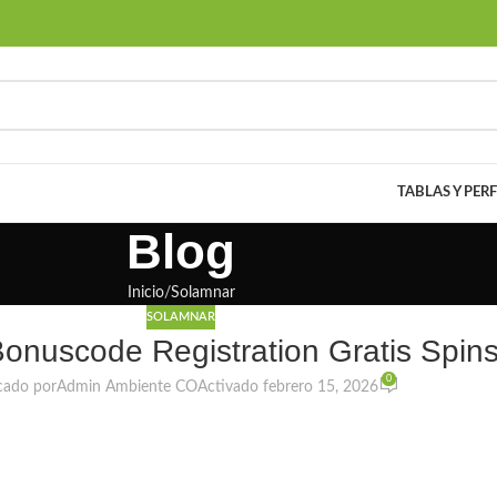
TABLAS Y PERF
Blog
Inicio
Solamnar
SOLAMNAR
Bonuscode Registration Gratis Spins
0
cado por
Admin Ambiente CO
Activado febrero 15, 2026