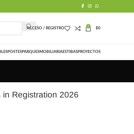
0
ACCESO / REGISTRO
$
0
ILES
POSTES
PARQUES
MOBILIARIA
ESTIBAS
PROYECTOS
 in Registration 2026