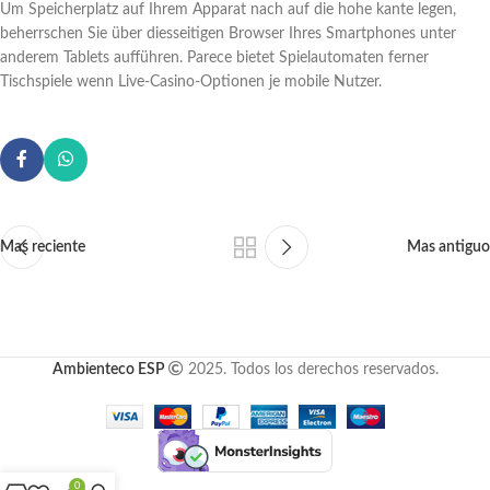
Um Speicherplatz auf Ihrem Apparat nach auf die hohe kante legen,
beherrschen Sie über diesseitigen Browser Ihres Smartphones unter
anderem Tablets aufführen. Parece bietet Spielautomaten ferner
Tischspiele wenn Live-Casino-Optionen je mobile Nutzer.
Mas reciente
Mas antiguo
Ambienteco ESP
2025. Todos los derechos reservados.
0