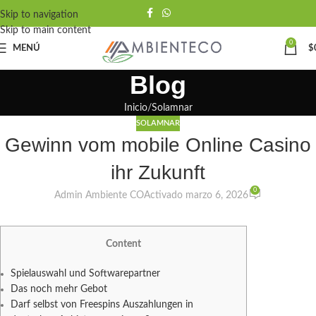
Skip to navigation
Skip to main content
0
MENÚ
$
Blog
Inicio
Solamnar
SOLAMNAR
Gewinn vom mobile Online Casino
ihr Zukunft
0
Admin Ambiente CO
Activado marzo 6, 2026
Content
Spielauswahl und Softwarepartner
Das noch mehr Gebot
Darf selbst von Freespins Auszahlungen in