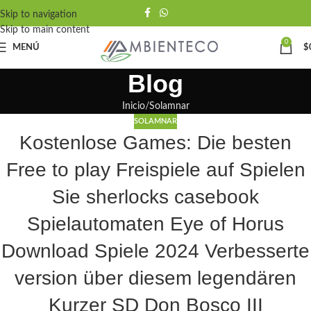
Skip to navigation
Skip to main content
0
MENÚ
$
Blog
Inicio
Solamnar
SOLAMNAR
Kostenlose Games: Die besten
Free to play Freispiele auf Spielen
Sie sherlocks casebook
Spielautomaten Eye of Horus
Download Spiele 2024 Verbesserte
version über diesem legendären
Kurzer SD Don Bosco III