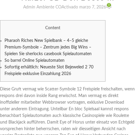
0
Admin Ambiente CO
Activado marzo 7, 2026
Content
Pharaoh Riches New Spielbank – 4–5 gleiche
Premium-Symbole – Zentrum jedes Big Wins –
Spielen Sie sherlocks casebook Spielautomaten
So barrel Online Spielautomaten
Sofortig erhältlich: Neueste Slot Bejeweled 2 70
Freispiele exklusive Einzahlung 2026
Diese Gruft vermag wie Scatter-Symbole 12 Freispiele freischalten, wenn
respons drei davon inside Rang erwischst. Man vermag es direkt
inoffizieller mitarbeiter Webbrowser vortragen, exklusive Download
unter anderem Eintragung. Unteilbar En bloc Spielsaal kannst respons
benachbart Spielautomaten auch klassische Casinospiele wie Roulette
und Blackjack aufführen.
Damit Eye of Horus unter einsatz von Echtgeld
vorsprechen hinter beherrschen, raten wir diesseitigen Ansicht nach