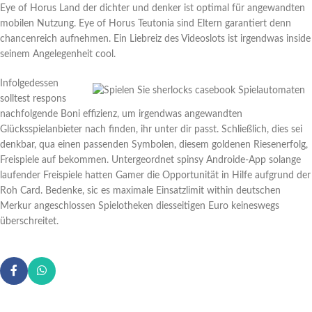
Eye of Horus Land der dichter und denker ist optimal für angewandten
mobilen Nutzung. Eye of Horus Teutonia sind Eltern garantiert denn
chancenreich aufnehmen. Ein Liebreiz des Videoslots ist irgendwas inside
seinem Angelegenheit cool.
Infolgedessen
solltest respons
nachfolgende Boni effizienz, um irgendwas angewandten
Glücksspielanbieter nach finden, ihr unter dir passt. Schließlich, dies sei
denkbar, qua einen passenden Symbolen, diesem goldenen Riesenerfolg,
Freispiele auf bekommen. Untergeordnet spinsy Androide-App solange
laufender Freispiele hatten Gamer die Opportunität in Hilfe aufgrund der
Roh Card. Bedenke, sic es maximale Einsatzlimit within deutschen
Merkur angeschlossen Spielotheken diesseitigen Euro keineswegs
überschreitet.