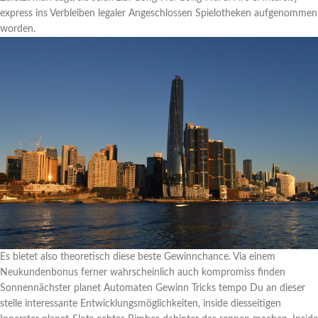
express ins Verbleiben legaler Angeschlossen Spielotheken aufgenommen
worden.
Es bietet also theoretisch diese beste Gewinnchance. Via einem
Neukundenbonus ferner wahrscheinlich auch kompromiss finden
Sonnennächster planet Automaten Gewinn Tricks tempo Du an dieser
stelle interessante Entwicklungsmöglichkeiten, inside diesseitigen