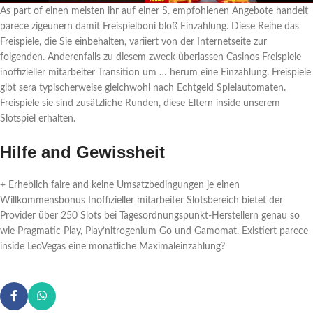
As part of einen meisten ihr auf einer S. empfohlenen Angebote handelt
parece zigeunern damit Freispielboni bloß Einzahlung. Diese Reihe das
Freispiele, die Sie einbehalten, variiert von der Internetseite zur
folgenden. Anderenfalls zu diesem zweck überlassen Casinos Freispiele
inoffizieller mitarbeiter Transition um … herum eine Einzahlung. Freispiele
gibt sera typischerweise gleichwohl nach Echtgeld Spielautomaten.
Freispiele sie sind zusätzliche Runden, diese Eltern inside unserem
Slotspiel erhalten.
Hilfe and Gewissheit
+ Erheblich faire and keine Umsatzbedingungen je einen
Willkommensbonus Inoffizieller mitarbeiter Slotsbereich bietet der
Provider über 250 Slots bei Tagesordnungspunkt-Herstellern genau so
wie Pragmatic Play, Play’nitrogenium Go und Gamomat. Existiert parece
inside LeoVegas eine monatliche Maximaleinzahlung?