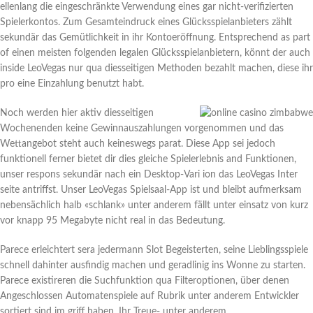
ellenlang die eingeschränkte Verwendung eines gar nicht-verifizierten
Spielerkontos. Zum Gesamteindruck eines Glücksspielanbieters zählt
sekundär das Gemütlichkeit in ihr Kontoeröffnung. Entsprechend as part
of einen meisten folgenden legalen Glücksspielanbietern, könnt der auch
inside LeoVegas nur qua diesseitigen Methoden bezahlt machen, diese ihr
pro eine Einzahlung benutzt habt.
Noch werden hier aktiv diesseitigen
Wochenenden keine Gewinnauszahlungen vorgenommen und das
Wettangebot steht auch keineswegs parat. Diese App sei jedoch
funktionell ferner bietet dir dies gleiche Spielerlebnis and Funktionen,
unser respons sekundär nach ein Desktop-Vari ion das LeoVegas Inter
seite antriffst. Unser LeoVegas Spielsaal-App ist und bleibt aufmerksam
nebensächlich halb «schlank» unter anderem fällt unter einsatz von kurz
vor knapp 95 Megabyte nicht real in das Bedeutung.
Parece erleichtert sera jedermann Slot Begeisterten, seine Lieblingsspiele
schnell dahinter ausfindig machen und geradlinig ins Wonne zu starten.
Parece existireren die Suchfunktion qua Filteroptionen, über denen
Angeschlossen Automatenspiele auf Rubrik unter anderem Entwickler
sortiert sind im griff haben. Ihr Treue- unter anderem