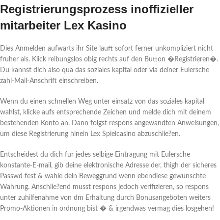
Registrierungsprozess inoffizieller
mitarbeiter Lex Kasino
Dies Anmelden aufwarts ihr Site lauft sofort ferner unkompliziert nicht
fruher als. Klick reibungslos obig rechts auf den Button �Registrieren�.
Du kannst dich also qua das soziales kapital oder via deiner Eulersche
zahl-Mail-Anschrift einschreiben.
Wenn du einen schnellen Weg unter einsatz von das soziales kapital
wahlst, klicke aufs entsprechende Zeichen und melde dich mit deinem
bestehenden Konto an. Dann folgst respons angewandten Anweisungen,
um diese Registrierung hinein Lex Spielcasino abzuschlie?en.
Entscheidest du dich fur jedes selbige Eintragung mit Eulersche
konstante-E-mail, gib deine elektronische Adresse der, thigh der sicheres
Passwd fest & wahle dein Beweggrund wenn ebendiese gewunschte
Wahrung. Anschlie?end musst respons jedoch verifizieren, so respons
unter zuhilfenahme von dm Erhaltung durch Bonusangeboten weiters
Promo-Aktionen in ordnung bist � & irgendwas vermag dies losgehen!