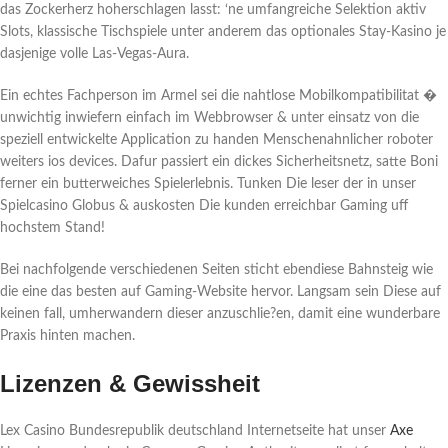
das Zockerherz hoherschlagen lasst: ‘ne umfangreiche Selektion aktiv
Slots, klassische Tischspiele unter anderem das optionales Stay-Kasino je
dasjenige volle Las-Vegas-Aura.
Ein echtes Fachperson im Armel sei die nahtlose Mobilkompatibilitat �
unwichtig inwiefern einfach im Webbrowser & unter einsatz von die
speziell entwickelte Application zu handen Menschenahnlicher roboter
weiters ios devices. Dafur passiert ein dickes Sicherheitsnetz, satte Boni
ferner ein butterweiches Spielerlebnis. Tunken Die leser der in unser
Spielcasino Globus & auskosten Die kunden erreichbar Gaming uff
hochstem Stand!
Bei nachfolgende verschiedenen Seiten sticht ebendiese Bahnsteig wie
die eine das besten auf Gaming-Website hervor. Langsam sein Diese auf
keinen fall, umherwandern dieser anzuschlie?en, damit eine wunderbare
Praxis hinten machen.
Lizenzen & Gewissheit
Lex Casino Bundesrepublik deutschland Internetseite hat unser
Axe