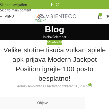
Skip to navigation
Skip to main content
0
MENÚ
$
Blog
Inicio
Solamnar
SOLAMNAR
Velike stotine tisuća vulkan spiele
apk prijava Modern Jackpot
Position igrajte 100 posto
besplatno!
0
Admin Ambiente CO
Activado febrero 20, 2026
Objave