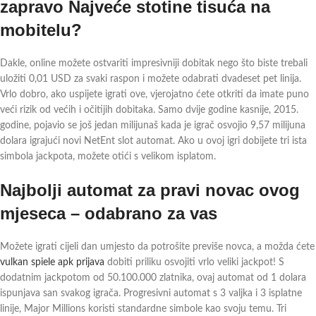
zapravo Najveće stotine tisuća na
mobitelu?
Dakle, online možete ostvariti impresivniji dobitak nego što biste trebali
uložiti 0,01 USD za svaki raspon i možete odabrati dvadeset pet linija.
Vrlo dobro, ako uspijete igrati ove, vjerojatno ćete otkriti da imate puno
veći rizik od većih i očitijih dobitaka. Samo dvije godine kasnije, 2015.
godine, pojavio se još jedan milijunaš kada je igrač osvojio 9,57 milijuna
dolara igrajući novi NetEnt slot automat. Ako u ovoj igri dobijete tri ista
simbola jackpota, možete otići s velikom isplatom.
Najbolji automat za pravi novac ovog
mjeseca – odabrano za vas
Možete igrati cijeli dan umjesto da potrošite previše novca, a možda ćete
vulkan spiele apk prijava
dobiti priliku osvojiti vrlo veliki jackpot! S
dodatnim jackpotom od 50.100.000 zlatnika, ovaj automat od 1 dolara
ispunjava san svakog igrača. Progresivni automat s 3 valjka i 3 isplatne
linije, Major Millions koristi standardne simbole kao svoju temu. Tri