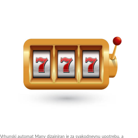
Vrhunski automat Many dizajniran je za svakodnevnu upotrebu, a