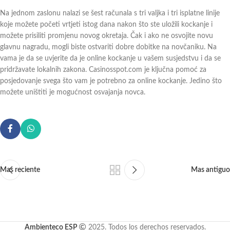
Na jednom zaslonu nalazi se šest računala s tri valjka i tri isplatne linije
koje možete početi vrtjeti istog dana nakon što ste uložili kockanje i
možete prisiliti promjenu novog okretaja. Čak i ako ne osvojite novu
glavnu nagradu, mogli biste ostvariti dobre dobitke na novčaniku. Na
vama je da se uvjerite da je online kockanje u vašem susjedstvu i da se
pridržavate lokalnih zakona. Casinosspot.com je ključna pomoć za
posjedovanje svega što vam je potrebno za online kockanje. Jedino što
možete uništiti je mogućnost osvajanja novca.
Mas reciente
Mas antiguo
Ambienteco ESP
2025. Todos los derechos reservados.