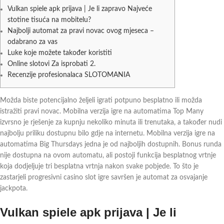
Vulkan spiele apk prijava | Je li zapravo Najveće
stotine tisuća na mobitelu?
Najbolji automat za pravi novac ovog mjeseca –
odabrano za vas
Luke koje možete također koristiti
Online slotovi Za isprobati 2.
Recenzije profesionalaca SLOTOMANIA
Možda biste potencijalno željeli igrati potpuno besplatno ili možda
istražiti pravi novac. Mobilna verzija igre na automatima Top Many
izvrsno je rješenje za kupnju nekoliko minuta ili trenutaka, a također nudi
najbolju priliku dostupnu bilo gdje na internetu. Mobilna verzija igre na
automatima Big Thursdays jedna je od najboljih dostupnih. Bonus runda
nije dostupna na ovom automatu, ali postoji funkcija besplatnog vrtnje
koja dodjeljuje tri besplatna vrtnja nakon svake pobjede.
To što je
zastarjeli progresivni casino slot igre savršen je automat za osvajanje
jackpota.
Vulkan spiele apk prijava | Je li