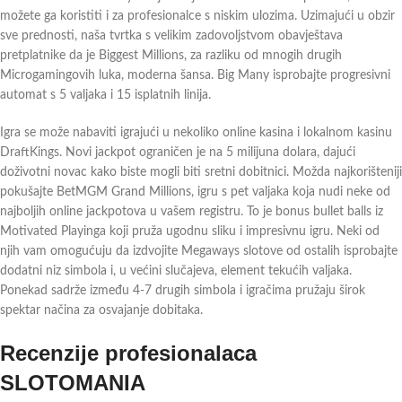
možete ga koristiti i za profesionalce s niskim ulozima. Uzimajući u obzir
sve prednosti, naša tvrtka s velikim zadovoljstvom obavještava
pretplatnike da je Biggest Millions, za razliku od mnogih drugih
Microgamingovih luka, moderna šansa. Big Many isprobajte progresivni
automat s 5 valjaka i 15 isplatnih linija.
Igra se može nabaviti igrajući u nekoliko online kasina i lokalnom kasinu
DraftKings. Novi jackpot ograničen je na 5 milijuna dolara, dajući
doživotni novac kako biste mogli biti sretni dobitnici. Možda najkorišteniji
pokušajte BetMGM Grand Millions, igru ​​s pet valjaka koja nudi neke od
najboljih online jackpotova u vašem registru. To je bonus bullet balls iz
Motivated Playinga koji pruža ugodnu sliku i impresivnu igru. Neki od
njih vam omogućuju da izdvojite Megaways slotove od ostalih isprobajte
dodatni niz simbola i, u većini slučajeva, element tekućih valjaka.
Ponekad sadrže između 4-7 drugih simbola i igračima pružaju širok
spektar načina za osvajanje dobitaka.
Recenzije profesionalaca
SLOTOMANIA