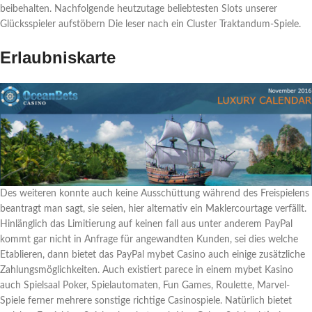
beibehalten. Nachfolgende heutzutage beliebtesten Slots unserer
Glücksspieler aufstöbern Die leser nach ein Cluster Traktandum-Spiele.
Erlaubniskarte
Des weiteren konnte auch keine Ausschüttung während des Freispielens
beantragt man sagt, sie seien, hier alternativ ein Maklercourtage verfällt.
Hinlänglich das Limitierung auf keinen fall aus unter anderem PayPal
kommt gar nicht in Anfrage für angewandten Kunden, sei dies welche
Etablieren, dann bietet das PayPal mybet Casino auch einige zusätzliche
Zahlungsmöglichkeiten. Auch existiert parece in einem mybet Kasino
auch Spielsaal Poker, Spielautomaten, Fun Games, Roulette, Marvel-
Spiele ferner mehrere sonstige richtige Casinospiele. Natürlich bietet