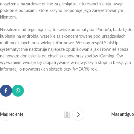
urządzenia hazardowe online za pieniądze, interesanci kierują uwagi
podobnie bonusami, które kasyno proponuje jego zarejestrowanym
klientom.
Niezależnie od tego, bądź są to świeże automaty na iPhone’a, bądź tę do
kupienia na androida, wszelkie są skoncentrowane pod urządzeniach
multimedialnych oraz wieloplatformowe. Własny zespół SlotsUp
systematycznie nadzoruje najlepsze opublikowania jak i również zbada
najnowsze doniesienia od chwili sklepów oraz zbytów iGaming. Ów
wyzwaniem wydaje się zaopatrywanie w najwyższym stopniu bieżących
informacji o nowatorskich slotach przy %YEAR% rok.
Mas reciente
Mas antiguo