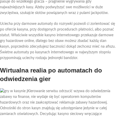
pasuje do wszelkiego gracza – pragnienie wygrywania gdy
najważniejszych kasy. Ażeby podwyższyć swe możliwości w duże
zwycięstwa, szukajcie slotów powiązanych wraz z pulami jackpotów.
Uciecha przy darmowe automaty do rozrywki pozwoli ci zorientować się
po ofercie kasyna, przy dostępnych procedurach płatności, albo poznać
statut. Właściwie wszystkie kasyno internetowego przekazuje darmowe
gry hazardowe online, dlatego bez obaw możesz zbadać każdą stan
kasyn, poprzednio zdecydujesz baczności dokąd zechcesz mieć na afiszu.
Świetne automaty po kasynach internetowego w najwyższym stopniu
przypominają uciechy rodzaju jednoręki bandzior.
Wirtualna realia po automatach do
odwiedzenia gier
Kierowanie serwisu odrzucić wzywa do odwiedzenia
zabawy na finanse, nie wydaje się być operatorem komputerów
hazardowych oraz nie zaakceptować reklamuje zabawy hazardowej.
Odnośniki do stron kasyn znajdują się udostępniane jedynie w całej
zamiarach oświatowych. Decydując kasyno sieciowy wręczające