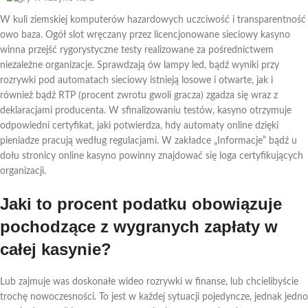
W kuli ziemskiej komputerów hazardowych uczciwość i transparentność
owo baza. Ogół slot wręczany przez licencjonowane sieciowy kasyno
winna przejść rygorystyczne testy realizowane za pośrednictwem
niezależne organizacje. Sprawdzają ów lampy led, bądź wyniki przy
rozrywki pod automatach sieciowy istnieją losowe i otwarte, jak i
również bądź RTP (procent zwrotu gwoli gracza) zgadza się wraz z
deklaracjami producenta. W sfinalizowaniu testów, kasyno otrzymuje
odpowiedni certyfikat, jaki potwierdza, hdy automaty online dzięki
pieniadze pracują według regulacjami. W zakładce „Informacje” bądź u
dołu stronicy online kasyno powinny znajdować się loga certyfikujących
organizacji.
Jaki to procent podatku obowiązuje
pochodzące z wygranych zapłaty w
całej kasynie?
Lub zajmuje was doskonałe wideo rozrywki w finanse, lub chcielibyście
trochę nowoczesności. To jest w każdej sytuacji pojedyncze, jednak jedno