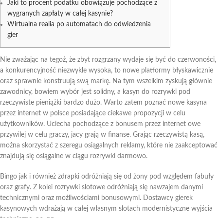
Jaki to procent podatku obowiązuje pochodzące z
wygranych zapłaty w całej kasynie?
Wirtualna realia po automatach do odwiedzenia
gier
Nie zważając na tegoż, że zbyt rozgrzany wydaje się być do czerwoności,
a konkurencyjność niezwykle wysoka, to nowe platformy błyskawicznie
oraz sprawnie konstruują swą markę. Na tym wszelkim zyskują głównie
zawodnicy, bowiem wybór jest solidny, a kasyn do rozrywki pod
rzeczywiste pieniążki bardzo dużo. Warto zatem poznać nowe kasyna
przez internet w polsce posiadające ciekawe propozycji w celu
użytkowników.
Uciecha pochodzące z bonusem przez internet owe
przywilej w celu graczy, jacy grają w finanse. Grając rzeczywistą kasą,
można skorzystać z szeregu osiągalnych reklamy, które nie zaakceptować
znajdują się osiągalne w ciągu rozrywki darmowo.
Bingo jak i również zdrapki odróżniają się od żony pod względem fabuły
oraz grafy. Z kolei rozrywki slotowe odróżniają się nawzajem danymi
technicznymi oraz możliwościami bonusowymi. Dostawcy gierek
kasynowych wdrażają w całej własnym slotach modernistyczne wyjścia