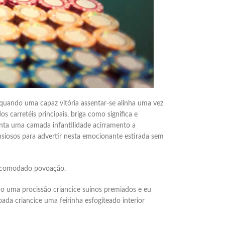
 quando uma capaz vitória assentar-se alinha uma vez
 carretéis principais, briga como significa e
nta uma camada infantilidade acirramento a
siosos para advertir nesta emocionante estirada sem
u acomodado povoação.
ndo uma procissão criancice suínos premiados e eu
da criancice uma feirinha esfogíteado interior