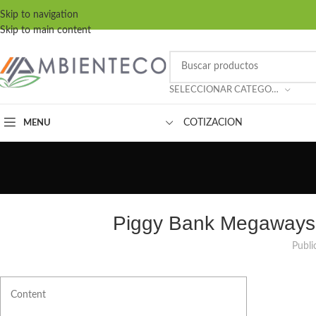
Skip to navigation
Skip to main content
SELECCIONAR CATEGORÍA
COTIZACION
MENU
Piggy Bank Megaways S
Publi
Content