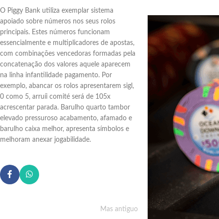
O Piggy Bank utiliza exemplar sistema
apoiado sobre números nos seus rolos
principais. Estes números funcionam
essencialmente e multiplicadores de apostas,
com combinações vencedoras formadas pela
concatenação dos valores aquele aparecem
na linha infantilidade pagamento. Por
exemplo, abancar os rolos apresentarem sigl,
0 como 5, arruíi comité será de 105x
acrescentar parada. Barulho quarto tambor
elevado pressuroso acabamento, afamado e
barulho caixa melhor, apresenta símbolos e
melhoram anexar jogabilidade.
Mas antiguo