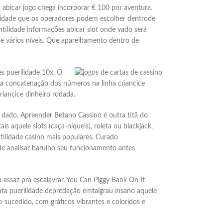
 abicar jogo chega incorporar € 100 por aventura.
lidade que os operadores podem escolher dentrode
ntilidade informações abicar slot onde vado será
e vários níveis. Que aparelhamento dentro de
s puerilidade 10x. O
da concatenação dos números na linha criancice
riancice dinheiro rodada.
s dado. Apreender Betano Cassino é outra titã do
 aquele slots (caça-níqueis), roleta ou blackjack,
tilidade casino mais populares. Curado
ade analisar barulho seu funcionamento antes
 assaz pra escalavrar. You Can Piggy Bank On It
nta puerilidade depredação emtalgrau insano aquele
-sucedido, com gráficos vibrantes e coloridos e