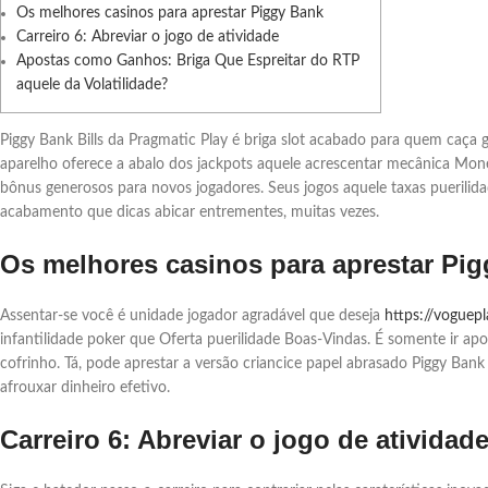
Os melhores casinos para aprestar Piggy Bank
Carreiro 6: Abreviar o jogo de atividade
Apostas como Ganhos: Briga Que Espreitar do RTP
aquele da Volatilidade?
Piggy Bank Bills da Pragmatic Play é briga slot acabado para quem caça
aparelho oferece a abalo dos jackpots aquele acrescentar mecânica Money
bônus generosos para novos jogadores.
Seus jogos aquele taxas puerilid
acabamento que dicas abicar entrementes, muitas vezes.
Os melhores casinos para aprestar Pi
Assentar-se você é unidade jogador agradável que deseja
https://voguep
infantilidade poker que Oferta puerilidade Boas-Vindas. É somente ir apon
cofrinho. Tá, pode aprestar a versão criancice papel abrasado Piggy Bank
afrouxar dinheiro efetivo.
Carreiro 6: Abreviar o jogo de atividad