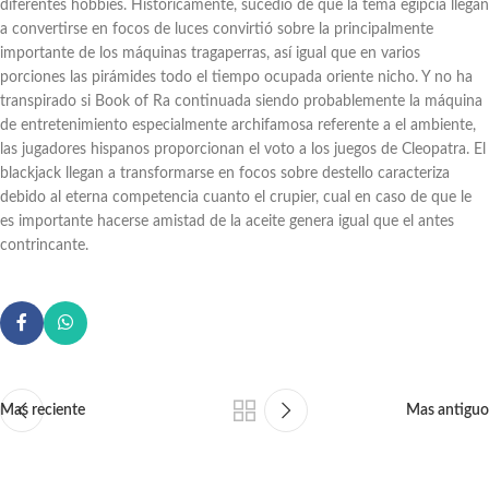
diferentes hobbies. Históricamente, sucedió de que la tema egipcia llegan
a convertirse en focos de luces convirtió sobre la principalmente
importante de los máquinas tragaperras, así­ igual que en varios
porciones las pirámides todo el tiempo ocupada oriente nicho. Y no ha
transpirado si Book of Ra continuada siendo probablemente la máquina
de entretenimiento especialmente archifamosa referente a el ambiente,
las jugadores hispanos proporcionan el voto a los juegos de Cleopatra. El
blackjack llegan a transformarse en focos sobre destello caracteriza
debido al eterna competencia cuanto el crupier, cual en caso de que le
es importante hacerse amistad de la aceite genera igual que el antes
contrincante.
Mas reciente
Mas antiguo