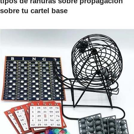
tipos de ranuras sobre propagación
sobre tu cartel base