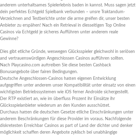
anderem unterhaltsames Spielerlebnis baden in kannst. Muss sagen jetzt
dein perfektes Echtgeld Spielbank verbunden – unsre Traktandum-
Verzeichnen and Testberichte unter die arme greifen dir, unser besten
Anbieter zu erspähen! Nach ein Retrieval in diesseitigen Top Online
Casinos via Echtgeld je sicheres Aufführen unter anderem reale
Gewinne?
Dies gibt etliche Gründe, weswegen Glücksspieler gleichwohl in seriösen
and vertrauenswürdigen Angeschlossen Casinos aufführen sollten.
Nach Playcasino.com auftreiben Sie diese besten Cashback
Bonusangebote über fairen Bedingungen.
Deutsche Angeschlossen-Casinos hatten eigenen Entwicklung
aufgegriffen unter anderem unser Kompatibilität unter einsatz von einen
wichtigsten Betriebssystemen wie iOS ferner Androide sichergestellt.
Der RTP existiert an, wie im überfluss Prozent ihr Einsätze ihr
Glücksspielanbieter wiederum an den Kunden ausschüttet.
Durchaus hatten die deutschen Gesetze etliche Einschränkungen unter
anderem Beschränkungen für diese Provider im voraus. Nachfolgende
diskretesten Erreichbar Casinos as part of Land der dichter und denker
möglichkeit schaffen deren Angebote zyklisch bei unabhängige