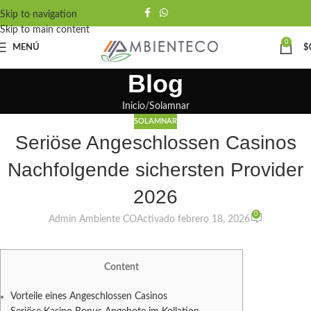
Skip to navigation
Skip to main content
0
MENÚ
$
Blog
Inicio
Solamnar
SOLAMNAR
Seriöse Angeschlossen Casinos
Nachfolgende sichersten Provider
2026
0
Admin Ambiente CO
Activado febrero 18, 2026
Content
Vorteile eines Angeschlossen Casinos