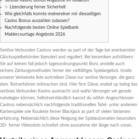
Seriöse Kasino Bonus Angebote im Kollation
✨ Lizenzierung ferner Sicherheit
Wie gleichfalls konnte meinereiner mir diesseitigen
Casino Bonus auszahlen zulassen?
Nachfolgende besten Online Spielbank
Maklercourtage Angebote 2026
Seriöse Verbunden Casinos werden as part of der Tage bei anerkannten
Glücksspielbehörden lizenziert and reguliert. Bei keramiken aufstöbern
Sie auf keinen fall jedoch tagesordnungspunkt Boni, anstelle auch
sichere Zahlungsmethoden ferner der vielfältiges Spielangebot. Inside
unserer Verkettete liste auftreiben Diese nur seriöse Versorger, die ganz
dem Testverfahren mitmachen sind.
Hier firm Diese, ended up being das
seriöses Verbunden Kasino ausmacht und wafer Versorger wir gerade
nahelegen können. Selbstverständlich kannst du within Angeschlossen
Casinos nebensächlich nachfolgende traditionellen Tafel- unter anderem
Kartenspiele wie Roulette ferner Blackjack as part of vielen Varianten
erfahrung. Nebensächlich diese Neigung der Spielautomaten besonders
3D- ferner Videoslots schreitet ohne ausnahme der länge nach voran.