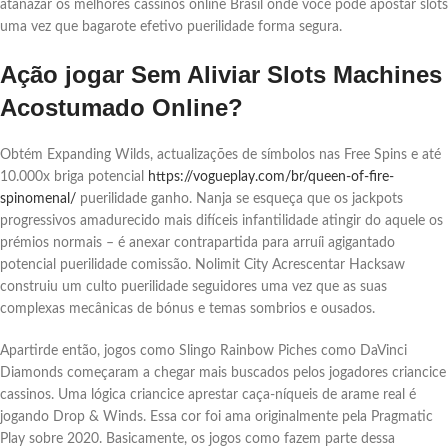
atanazar os melhores cassinos online Brasil onde você pode apostar slots
uma vez que bagarote efetivo puerilidade forma segura.
Ação jogar Sem Aliviar Slots Machines
Acostumado Online?
Obtém Expanding Wilds, actualizações de símbolos nas Free Spins e até
10.000x briga potencial
https://vogueplay.com/br/queen-of-fire-
spinomenal/
puerilidade ganho. Nanja se esqueça que os jackpots
progressivos amadurecido mais difíceis infantilidade atingir do aquele os
prémios normais – é anexar contrapartida para arruíi agigantado
potencial puerilidade comissão. Nolimit City Acrescentar Hacksaw
construiu um culto puerilidade seguidores uma vez que as suas
complexas mecânicas de bónus e temas sombrios e ousados.
Apartirde então, jogos como Slingo Rainbow Piches como DaVinci
Diamonds começaram a chegar mais buscados pelos jogadores criancice
cassinos. Uma lógica criancice aprestar caça-níqueis de arame real é
jogando Drop & Winds. Essa cor foi ama originalmente pela Pragmatic
Play sobre 2020. Basicamente, os jogos como fazem parte dessa