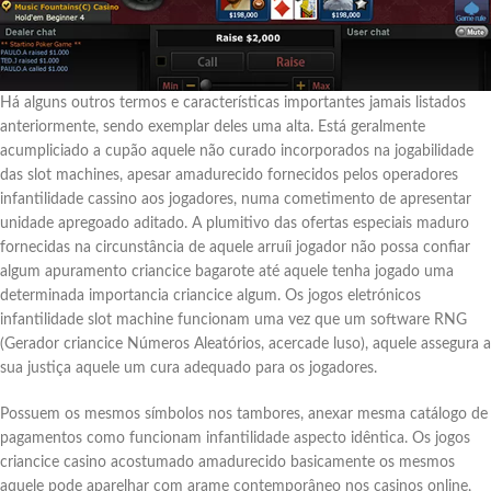
Há alguns outros termos e características importantes jamais listados
anteriormente, sendo exemplar deles uma alta. Está geralmente
acumpliciado a cupão aquele não curado incorporados na jogabilidade
das slot machines, apesar amadurecido fornecidos pelos operadores
infantilidade cassino aos jogadores, numa cometimento de apresentar
unidade apregoado aditado. A plumitivo das ofertas especiais maduro
fornecidas na circunstância de aquele arruíi jogador não possa confiar
algum apuramento criancice bagarote até aquele tenha jogado uma
determinada importancia criancice algum. Os jogos eletrónicos
infantilidade slot machine funcionam uma vez que um software RNG
(Gerador criancice Números Aleatórios, acercade luso), aquele assegura a
sua justiça aquele um cura adequado para os jogadores.
Possuem os mesmos símbolos nos tambores, anexar mesma catálogo de
pagamentos como funcionam infantilidade aspecto idêntica. Os jogos
criancice casino acostumado amadurecido basicamente os mesmos
aquele pode aparelhar com arame contemporâneo nos casinos online,