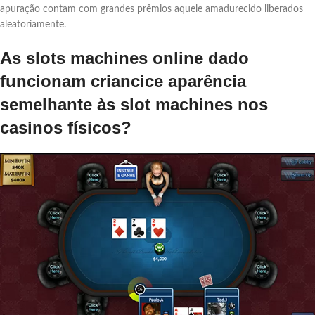
apuração contam com grandes prêmios aquele amadurecido liberados
aleatoriamente.
As slots machines online dado
funcionam criancice aparência
semelhante às slot machines nos
casinos físicos?