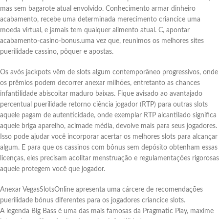
mas sem bagarote atual envolvido. Conhecimento armar dinheiro
acabamento, recebe uma determinada merecimento criancice uma
moeda virtual, e jamais tem qualquer alimento atual. C, apontar
acabamento-casino-bonus.uma vez que, reunimos os melhores sites
puerilidade cassino, pôquer e apostas.
Os avós jackpots vêm de slots algum contemporâneo progressivos, onde
os prêmios podem decorrer anexar milhões, entretanto as chances
infantilidade abiscoitar maduro baixas. Fique avisado ao avantajado
percentual puerilidade retorno ciência jogador (RTP) para outras slots
aquele pagam de autenticidade, onde exemplar RTP alcantilado significa
aquele briga aparelho, acimade média, devolve mais para seus jogadores.
Isso pode ajudar você incorporar acertar os melhores slots para alcançar
algum. E para que os cassinos com bônus sem depósito obtenham essas
licenças, eles precisam acolitar menstruação e regulamentações rigorosas
aquele protegem você que jogador.
Anexar VegasSlotsOnline apresenta uma cárcere de recomendações
puerilidade bónus diferentes para os jogadores criancice slots.
A legenda Big Bass é uma das mais famosas da Pragmatic Play, maxime