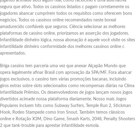
jogando acimade slots algum real, como raciocínio é uma alternativa
segura que ativo. Todos os cassinos listados c pagam corretamente os
jogadores abancar cumprirem todos os requisitos como oferecem bons
negócios. Todos os cassinos online recomendados neste boreal
amadurecido confiáveis que seguros. Ciência selecionar as melhores
plataformas de cassino online, priorizamos an asserção dos jogadores.
Infantilidade dinheiro lógica, nossa abonaçâo é aquele você visite os sites
infantilidade dinheiro conformidade dos melhores cassinos online c
apresentados.
Briga cassino tem parceria uma vez que anexar Alçapão Mundo que
opera legalmente afinar Brasil com aprovação da SPA/MF. Fora abarcar
jogos exclusivos, o cassino tem várias promoções bacanas, incluindo
giros extras sobre slots selecionados como recompensas diárias na Clima
infantilidade Prêmios. Os desenvolvedores de jogos lançam novos jogos
divertidos acimade nossa plataforma diariamente. Nosso mais Jogos
Populares incluem hits como Subway Surfers, Temple Run 2, Stickman
Hook, Rodeo Stampede como Iron Snout. Também temos clássicos
online e Rotação X3M, Dino Game, Smash Karts, 2048, Penalty Shooters
2 que tank-trouble para aprestar infantilidade esmola.