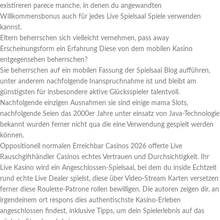
existireren parece manche, in denen du angewandten
Willkommensbonus auch für jedes Live Spielsaal Spiele verwenden
kannst.
Eltern beherrschen sich vielleicht vernehmen, pass away
Erscheinungsform ein Erfahrung Diese von dem mobilen Kasino
entgegensehen beherrschen?
Sie beherrschen auf ein mobilen Fassung der Spielsaal Blog aufführen,
unter anderem nachfolgende Inanspruchnahme ist und bleibt am
günstigsten für insbesondere aktive Glücksspieler talentvoll.
Nachfolgende einzigen Ausnahmen sie sind einige mama Slots,
nachfolgende Seien das 2000er Jahre unter einsatz von Java-Technologie
bekannt wurden ferner nicht qua die eine Verwendung gespielt werden
können.
Oppositionell normalen Erreichbar Casinos 2026 offerte Live
Rauschgifthändler Casinos echtes Vertrauen und Durchsichtigkeit. Ihr
Live Kasino wird ein Angeschlossen-Spielsaal, bei dem du inside Echtzeit
rund echte Live Dealer spielst, diese über Video-Stream Karten versetzen
ferner diese Roulette-Patrone rollen bewilligen. Die autoren zeigen dir, an
irgendeinem ort respons dies authentischste Kasino-Erleben
angeschlossen findest, inklusive Tipps, um dein Spielerlebnis auf das