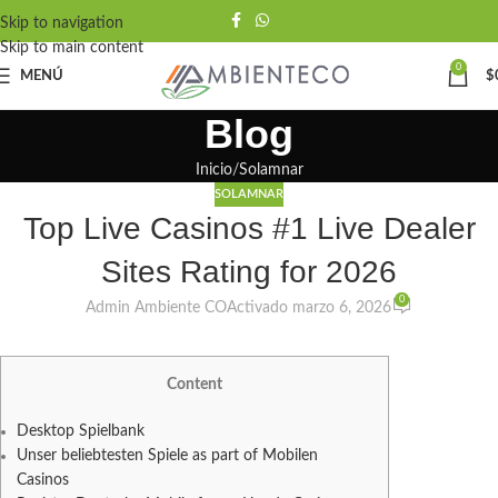
Skip to navigation
Skip to main content
0
MENÚ
$
Blog
Inicio
Solamnar
SOLAMNAR
Top Live Casinos #1 Live Dealer
Sites Rating for 2026
0
Admin Ambiente CO
Activado marzo 6, 2026
Content
Desktop Spielbank
Unser beliebtesten Spiele as part of Mobilen
Casinos