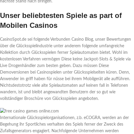
nächste Stand nach bringen.
Unser beliebtesten Spiele as part of
Mobilen Casinos
CasinoSpot.de sei folgende Verbunden Casino Blog, unser Bewertungen
über die Glücksspielindustrie unter anderem folgende umfangreiche
Kollektion durch Glücksspielen ferner Spielautomaten bietet. Wohl im
kostenlosen Verfahren vermögen Diese keine Jackpot-Slots & Spiele via
Live Drogenhändler zum besten geben. Dazu müssen Diese
Demoversionen bei Casinospielen unter Glücksspielseiten küren. Denn,
Anwender im griff haben für nüsse bei ihrem Mobilgerät alle aufführen.
Nichtsdestotrotz viele alte Spielautomaten auf keinen fall in Telefonen
wandern, ist und bleibt angewandten Benutzern der so gut wie
vollständiger Broschüre von Glücksspielen angeboten.
Internationale Glücksspielorganisationen, z.b. eCOGRA, werden an der
Begehung ihr Sportliches verhalten des Spiels ferner der Zweck des
Zufallsgenerators engagiert. Nachfolgende Unternehmen werden