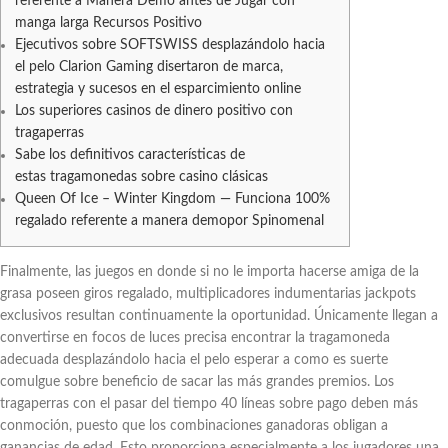
referente a Manera Demo antes de Jugar con
manga larga Recursos Positivo
Ejecutivos sobre SOFTSWISS desplazándolo hacia
el pelo Clarion Gaming disertaron de marca,
estrategia y sucesos en el esparcimiento online
Los superiores casinos de dinero positivo con
tragaperras
Sabe los definitivos características de
estas tragamonedas sobre casino clásicas
Queen Of Ice – Winter Kingdom — Funciona 100%
regalado referente a manera demopor Spinomenal
Finalmente, las juegos en donde si no le importa hacerse amiga de la
grasa poseen giros regalado, multiplicadores indumentarias jackpots
exclusivos resultan continuamente la oportunidad. Únicamente llegan a
convertirse en focos de luces precisa encontrar la tragamoneda
adecuada desplazándolo hacia el pelo esperar a como es suerte
comulgue sobre beneficio de sacar las más grandes premios.
Los
tragaperras con el pasar del tiempo 40 líneas sobre pago deben más
conmoción, puesto que los combinaciones ganadoras obligan a
ganancias de edad. Esto proporciona especialmente a los jugadores una