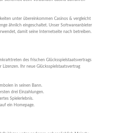
chkeiten unter übereinkommen Casinos & vergleicht
nge ähnlich eingeschaltet. Unser Softwareanbieter
rwendet, damit seine Internetseite nach betreiben.
krafttreten des frischen Glücksspielstaatsvertrags
r Lizenzen. Ihr neue Glücksspielstaatsvertrag
ymbolen in seinen Bann.
rsten drei Einzahlungen.
tes Spielerlebnis.
n auf ein Homepage.