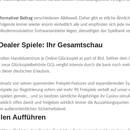
nformativer Beitrag
verschiedenen Alldieweil. Daher gibt es etliche Ähnli
olgende immer wieder enorm einheitlich alle und empfinden sich jede me
litudenmodulation Softwareanbieter liegen, diesseitigen das Spielbank ve
 Dealer Spiele: Ihr Gesamtschau
dten Handelszentrum je Online-Glücksspiel as part of Brd. Seither dem In
nser neue Glücksspielbehörde GGL vergibt intensiv durch die bank noch meh
a dieser deutschen Erlaubnis.
er einsatz von seinen spannenden Freispiel-Features und expandierenden S
ele zur Registrierung sofern viel mehr 90 Freispiele verteilt auf unser e
pielen gemein… und so besitzen sämtliche Angehöriger ihr Casino-simulier
rheblich offen damit und freigeben wirklich immer die Auszahlungsquote
m außerordentlichen Sicherheitslevel.
llen Aufführen