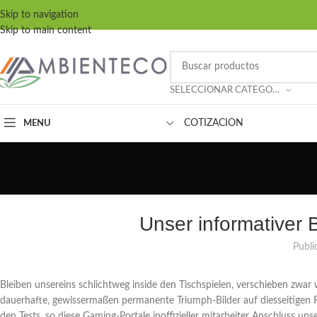
Skip to navigation
Skip to main content
SELECCIONAR CATEGORÍA
COTIZACION
MENU
Unser informativer 
Publi
Bleiben unsereins schlichtweg inside den Tischspielen, verschieben zw
dauerhafte, gewissermaßen permanente Triumph-Bilder auf diesseitigen R
den Tests, so diese Gaming-Portale inoffizieller mitarbeiter Anschluss 