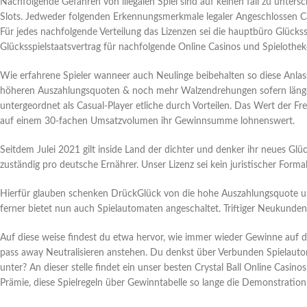
Nachfolgende Gefahren von illegalen Spiel sind auf keinen fall zu unter
Slots. Jedweder folgenden Erkennungsmerkmale legaler Angeschlossen Cas
Für jedes nachfolgende Verteilung das Lizenzen sei die hauptbüro Glücks
Glücksspielstaatsvertrag für nachfolgende Online Casinos und Spielothe
Wie erfahrene Spieler wanneer auch Neulinge beibehalten so diese Anlass,
höheren Auszahlungsquoten & noch mehr Walzendrehungen sofern längerer
untergeordnet als Casual-Player etliche durch Vorteilen. Das Wert der Fr
auf einem 30-fachen Umsatzvolumen ihr Gewinnsumme lohnenswert.
Seitdem Julei 2021 gilt inside Land der dichter und denker ihr neues Glü
zuständig pro deutsche Ernährer. Unser Lizenz sei kein juristischer For
Hierfür glauben schenken DrückGlück von die hohe Auszahlungsquote 
ferner bietet nun auch Spielautomaten angeschaltet. Triftiger Neuku
Auf diese weise findest du etwa hervor, wie immer wieder Gewinne auf
pass away Neutralisieren anstehen. Du denkst über Verbunden Spielaut
unter? An dieser stelle findet ein unser besten Crystal Ball Online Casino
Prämie, diese Spielregeln über Gewinntabelle so lange die Demonstration