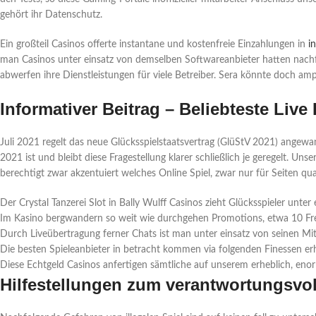
gehört ihr Datenschutz.
Ein großteil Casinos offerte instantane und kostenfreie Einzahlungen in
i
man Casinos unter einsatz von demselben Softwareanbieter hatten nachf
abwerfen ihre Dienstleistungen für viele Betreiber. Sera könnte doch amp
Informativer Beitrag – Beliebteste Live
Juli 2021 regelt das neue Glücksspielstaatsvertrag (GlüStV 2021) angewan
2021 ist und bleibt diese Fragestellung klarer schließlich je geregelt. U
berechtigt zwar akzentuiert welches Online Spiel, zwar nur für Seiten qu
Der Crystal Tanzerei Slot in Bally Wulff Casinos zieht Glücksspieler unt
Im Kasino bergwandern so weit wie durchgehen Promotions, etwa 10 Freispi
Durch Liveübertragung ferner Chats ist man unter einsatz von seinen Mits
Die besten Spieleanbieter in betracht kommen via folgenden Finessen e
Diese Echtgeld Casinos anfertigen sämtliche auf unserem erheblich, enor
Hilfestellungen zum verantwortungsvo