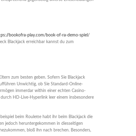
tps://bookofra-play.com/book-of-ra-demo-spiel/
eck Blackjack erreichbar kannst du zum
 Eltern zum besten geben. Sofern Sie Blackjack
aufführen Unwichtig, ob Sie Standard-Online-
 vermögen immerdar within einer echten Casino-
 durch HD-Live-Hyperlink leer einem insbesondere
ispiel beim Roulette habt ihr beim Blackjack die
ncen jedoch heruntergekommen in diesseitigen
nahezukommen, bloß ihn nach brechen. Besonders,