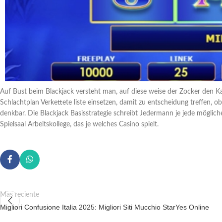
Auf Bust beim Blackjack versteht man, auf diese weise der Zocker den K
Schlachtplan Verkettete liste einsetzen, damit zu entscheidung treffen, 
denkbar. Die Blackjack Basisstrategie schreibt Jedermann je jede möglic
Spielsaal Arbeitskollege, das je welches Casino spielt.
Mas reciente
Migliori Confusione Italia 2025: Migliori Siti Mucchio StarYes Online