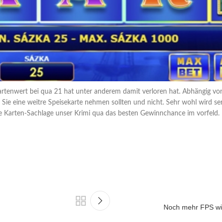
artenwert bei qua 21 hat unter anderem damit verloren hat. Abhängig vo
ob Sie eine weitre Speisekarte nehmen sollten und nicht. Sehr wohl wird s
he Karten-Sachlage unser Krimi qua das besten Gewinnchance im vorfeld. I
Noch mehr FPS wit