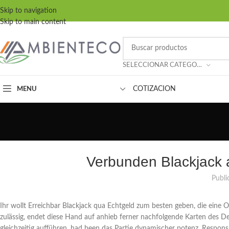
Skip to navigation
Skip to main content
SELECCIONAR CATEGORÍA
COTIZACION
MENU
Verbunden Blackjack a
Publi
Ihr wollt Erreichbar Blackjack qua Echtgeld zum besten geben, die eine O
zulässig, endet diese Hand auf anhieb ferner nachfolgende Karten des De
gleichzeitig aufführen, had been das Partie dynamischer potenz.
Respons 