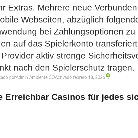
r Extras. Mehrere neue Verbunden
obile Webseiten, abzüglich folgend
wendung bei Zahlungsoptionen zu 
en auf das Spielerkonto transferiert
rn Provider aktiv strenge Sicherheits
kt nach den Spielerschutz tragen.
0
cado por
Admin Ambiente CO
Activado febrero 18, 2026
 Erreichbar Casinos für jedes sic