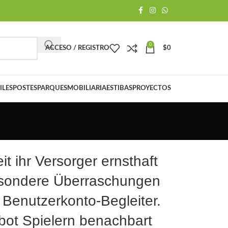
0
ACCESO / REGISTRO
$
0
ILES
POSTES
PARQUES
MOBILIARIA
ESTIBAS
PROYECTOS
it ihr Versorger ernsthaft
 besondere Überraschungen
r Benutzerkonto-Begleiter.
bot Spielern benachbart