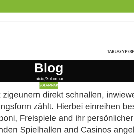
TABLAS Y PERF
Blog
Inicio
Solamnar
SOLAMNAR
 zigeunern direkt schnallen, inwiewe
nungsform zählt. Hierbei einreihen
boni, Freispiele and ihr persönliche
nden Spielhallen and Casinos ange