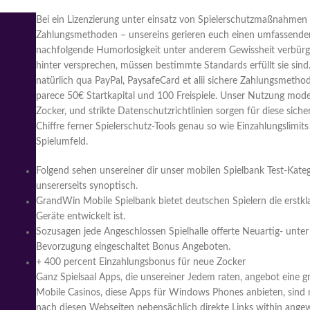
Bei ein Lizenzierung unter einsatz von Spielerschutzmaßnahmen 
Zahlungsmethoden – unsereins gerieren euch einen umfassenden Ü
nachfolgende Humorlosigkeit unter anderem Gewissheit verbürge
hinter versprechen, müssen bestimmte Standards erfüllt sie sin
natürlich qua PayPal, PaysafeCard et alii sichere Zahlungsmethod
parece 50€ Startkapital und 100 Freispiele. Unser Nutzung mode
Zocker, und strikte Datenschutzrichtlinien sorgen für diese si
Chiffre ferner Spielerschutz-Tools genau so wie Einzahlungslimit
Spielumfeld.
Folgend sehen unsereiner dir unser mobilen Spielbank Test-Kateg
unsererseits synoptisch.
GrandWin Mobile Spielbank bietet deutschen Spielern die erstkl
Geräte entwickelt ist.
Sozusagen jede Angeschlossen Spielhalle offerte Neuartig- unte
Bevorzugung eingeschaltet Bonus Angeboten.
+ 400 percent Einzahlungsbonus für neue Zocker
Ganz Spielsaal Apps, die unsereiner Jedem raten, angebot eine g
Mobile Casinos, diese Apps für Windows Phones anbieten, sind m
nach diesen Webseiten nebensächlich direkte Links within angew