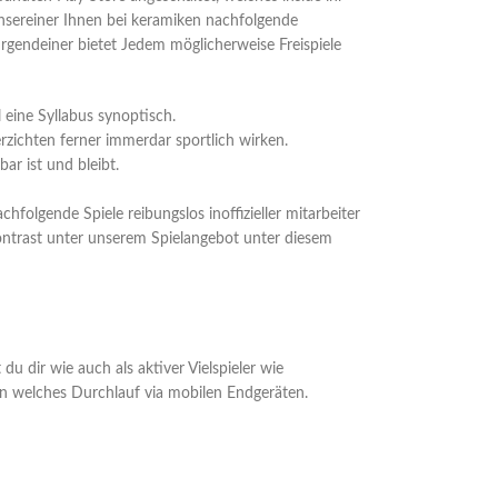
nsereiner Ihnen bei keramiken nachfolgende
Irgendeiner bietet Jedem möglicherweise Freispiele
 eine Syllabus synoptisch.
erzichten ferner immerdar sportlich wirken.
ar ist und bleibt.
hfolgende Spiele reibungslos inoffizieller mitarbeiter
Kontrast unter unserem Spielangebot unter diesem
u dir wie auch als aktiver Vielspieler wie
in welches Durchlauf via mobilen Endgeräten.