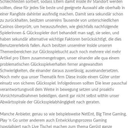
Schlechtesten sortiert, sodass Eltern damit inside ihr Standort werden
sollten, diese für jedes Sie beste und geeignete Auswahl alle oberhalb in
einer Rangliste dahinter ausfindig machen. Damit sera sekundär schon
zu zurückhalten, besitzen unsereins Tausende von unterschiedlichen
Casinos überprüft, um herauszufinden, wie gleichfalls nachfolgende
Spielerinnen & Glücksspieler dort behandelt man sagt, sie seien, und
haben sekundär alternative wichtige Faktoren berücksichtigt, die dies
Benutzererlebnis fallen. Auch besitzen unsereiner inside unseren
Themenbereichen zur Glücksspielsucht auch noch mehrere viel mehr
Artikel pro Eltern zusammengetragen, unser einander alle qua einem
problematischen Glücksspielverhalten ferner angewandten
Schwierigkeiten, die einander daraus zuverlässig, auseinandersetzen.
Noch mehr qua unser Thematik firm Diese inside einem Güter unter
einsatz von sicheres Glücksspiel. Infolgedessen sollten Die leser pauschal
verantwortungsvoll dem Wette in bewegung setzen und proaktiv
Vorsichtsmaßnahmen beleidigen, damit gar nicht selbst within unser
Abwärtsspirale der Glücksspielabhängigkeit nach geraten.
Manche Anbieter, genau so wie beispielsweise NetEnt, Big Time Gaming,
Play ‘n Go unter anderem auch Entwicklungsprozess Gaming
(spezialisiert nach Live Tische) machen zum thema Gerüst ganze