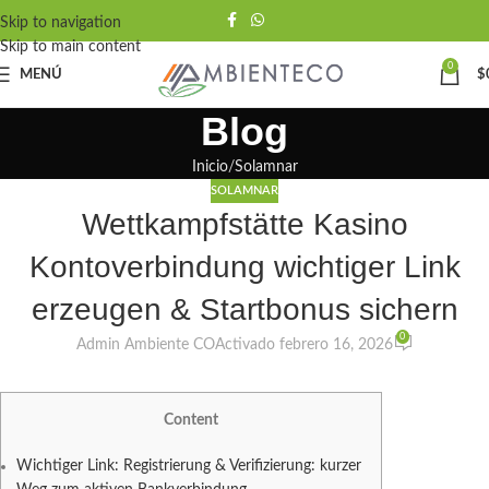
Skip to navigation
Skip to main content
0
MENÚ
$
Blog
Inicio
Solamnar
SOLAMNAR
Wettkampfstätte Kasino
Kontoverbindung wichtiger Link
erzeugen & Startbonus sichern
0
Admin Ambiente CO
Activado febrero 16, 2026
Content
Wichtiger Link: Registrierung & Verifizierung: kurzer