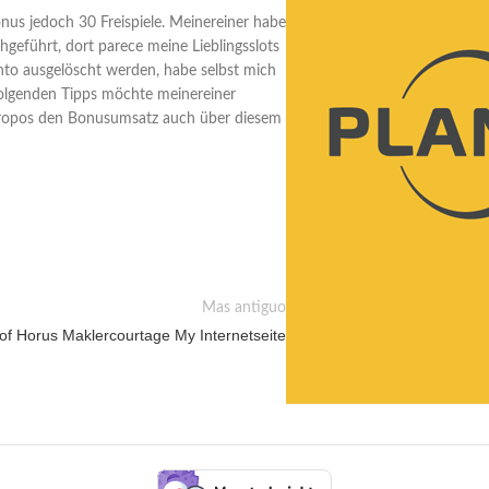
s jedoch 30 Freispiele. Meinereiner habe
geführt, dort parece meine Lieblingsslots
to ausgelöscht werden, habe selbst mich
n folgenden Tipps möchte meinereiner
apropos den Bonusumsatz auch über diesem
Mas antiguo
of Horus Maklercourtage My Internetseite