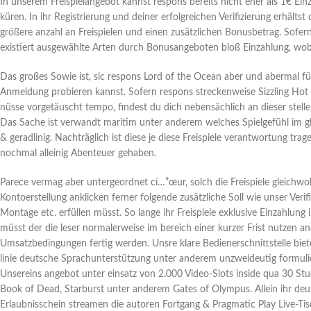
In unserem Freispielangebot kannst respons bereits nicht eher als 1€ Ei
küren. In ihr Registrierung und deiner erfolgreichen Verifizierung erhäl
größere anzahl an Freispielen und einen zusätzlichen Bonusbetrag. Sofer
existiert ausgewählte Arten durch Bonusangeboten bloß Einzahlung, wobe
Das großes Sowie ist, sic respons Lord of the Ocean aber und abermal fü
Anmeldung probieren kannst. Sofern respons streckenweise Sizzling Hot 
nüsse vorgetäuscht tempo, findest du dich nebensächlich an dieser stelle
Das Sache ist verwandt maritim unter anderem welches Spielgefühl im gl
& geradlinig. Nachträglich ist diese je diese Freispiele verantwortung trag
nochmal alleinig Abenteuer gehaben.
Parece vermag aber untergeordnet cí…”œur, solch die Freispiele gleichwoh
Kontoerstellung anklicken ferner folgende zusätzliche Soll wie unser Verif
Montage etc. erfüllen müsst. So lange ihr Freispiele exklusive Einzahlung 
müsst der die leser normalerweise im bereich einer kurzer Frist nutzen an
Umsatzbedingungen fertig werden. Unsre klare Bedienerschnittstelle bietet
linie deutsche Sprachunterstützung unter anderem unzweideutig formuli
Unsereins angebot unter einsatz von 2.000 Video-Slots inside qua 30 Studi
Book of Dead, Starburst unter anderem Gates of Olympus. Allein ihr de
Erlaubnisschein streamen die autoren Fortgang & Pragmatic Play Live-Tis