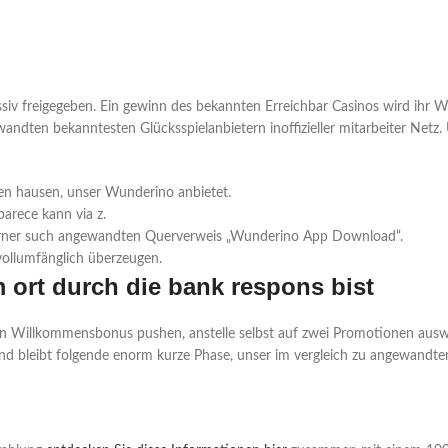
essiv freigegeben. Ein gewinn des bekannten Erreichbar Casinos wird i
dten bekanntesten Glücksspielanbietern inoffizieller mitarbeiter Netz.
en hausen, unser Wunderino anbietet.
arece kann via z.
er ferner such angewandten Querverweis „Wunderino App Download“.
vollumfänglich überzeugen.
 ort durch die bank respons bist
ten Willkommensbonus pushen, anstelle selbst auf zwei Promotionen aus
nd bleibt folgende enorm kurze Phase, unser im vergleich zu angewandten