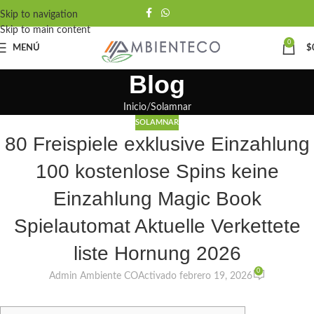
Skip to navigation
Skip to main content
0
MENÚ
$
Blog
Inicio
Solamnar
SOLAMNAR
80 Freispiele exklusive Einzahlung
100 kostenlose Spins keine
Einzahlung Magic Book
Spielautomat Aktuelle Verkettete
liste Hornung 2026
0
Admin Ambiente CO
Activado febrero 19, 2026