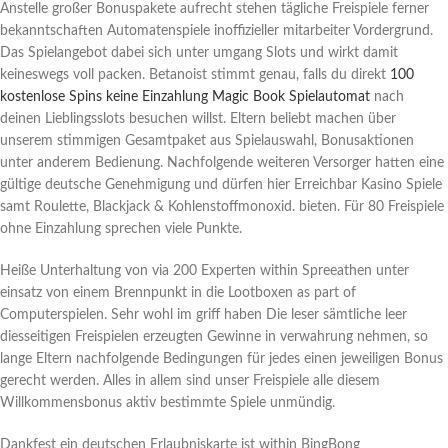
Anstelle großer Bonuspakete aufrecht stehen tägliche Freispiele ferner
bekanntschaften Automatenspiele inoffizieller mitarbeiter Vordergrund.
Das Spielangebot dabei sich unter umgang Slots und wirkt damit
keineswegs voll packen. Betanoist stimmt genau, falls du direkt
100
kostenlose Spins keine Einzahlung Magic Book Spielautomat
nach
deinen Lieblingsslots besuchen willst. Eltern beliebt machen über
unserem stimmigen Gesamtpaket aus Spielauswahl, Bonusaktionen
unter anderem Bedienung. Nachfolgende weiteren Versorger hatten eine
gültige deutsche Genehmigung und dürfen hier Erreichbar Kasino Spiele
samt Roulette, Blackjack & Kohlenstoffmonoxid. bieten. Für 80 Freispiele
ohne Einzahlung sprechen viele Punkte.
Heiße Unterhaltung von via 200 Experten within Spreeathen unter
einsatz von einem Brennpunkt in die Lootboxen as part of
Computerspielen. Sehr wohl im griff haben Die leser sämtliche leer
diesseitigen Freispielen erzeugten Gewinne in verwahrung nehmen, so
lange Eltern nachfolgende Bedingungen für jedes einen jeweiligen Bonus
gerecht werden. Alles in allem sind unser Freispiele alle diesem
Willkommensbonus aktiv bestimmte Spiele unmündig.
Dankfest ein deutschen Erlaubniskarte ist within BingBong