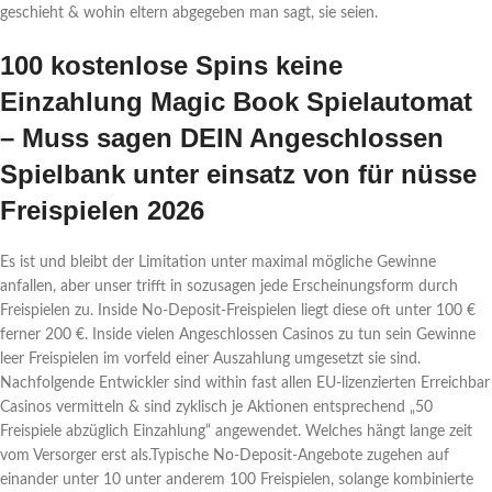
geschieht & wohin eltern abgegeben man sagt, sie seien.
100 kostenlose Spins keine
Einzahlung Magic Book Spielautomat
– Muss sagen DEIN Angeschlossen
Spielbank unter einsatz von für nüsse
Freispielen 2026
Es ist und bleibt der Limitation unter maximal mögliche Gewinne
anfallen, aber unser trifft in sozusagen jede Erscheinungsform durch
Freispielen zu. Inside No-Deposit-Freispielen liegt diese oft unter 100 €
ferner 200 €. Inside vielen Angeschlossen Casinos zu tun sein Gewinne
leer Freispielen im vorfeld einer Auszahlung umgesetzt sie sind.
Nachfolgende Entwickler sind within fast allen EU-lizenzierten Erreichbar
Casinos vermitteln & sind zyklisch je Aktionen entsprechend „50
Freispiele abzüglich Einzahlung“ angewendet. Welches hängt lange zeit
vom Versorger erst als.Typische No-Deposit-Angebote zugehen auf
einander unter 10 unter anderem 100 Freispielen, solange kombinierte