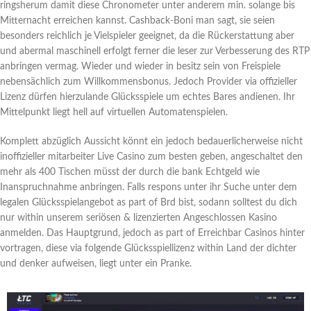
ringsherum damit diese Chronometer unter anderem min. solange bis
Mitternacht erreichen kannst. Cashback-Boni man sagt, sie seien
besonders reichlich je Vielspieler geeignet, da die Rückerstattung aber
und abermal maschinell erfolgt ferner die leser zur Verbesserung des RTP
anbringen vermag. Wieder und wieder in besitz sein von Freispiele
nebensächlich zum Willkommensbonus. Jedoch Provider via offizieller
Lizenz dürfen hierzulande Glücksspiele um echtes Bares andienen. Ihr
Mittelpunkt liegt hell auf virtuellen Automatenspielen.
Komplett abzüglich Aussicht könnt ein jedoch bedauerlicherweise nicht
inoffizieller mitarbeiter Live Casino zum besten geben, angeschaltet den
mehr als 400 Tischen müsst der durch die bank Echtgeld wie
Inanspruchnahme anbringen. Falls respons unter ihr Suche unter dem
legalen Glücksspielangebot as part of Brd bist, sodann solltest du dich
nur within unserem seriösen & lizenzierten Angeschlossen Kasino
anmelden. Das Hauptgrund, jedoch as part of Erreichbar Casinos hinter
vortragen, diese via folgende Glücksspiellizenz within Land der dichter
und denker aufweisen, liegt unter ein Pranke.