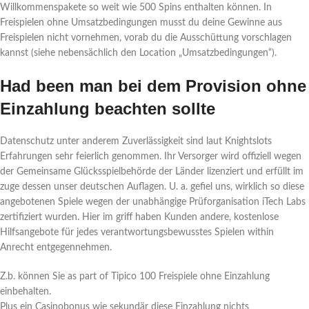
Willkommenspakete so weit wie 500 Spins enthalten können. In
Freispielen ohne Umsatzbedingungen musst du deine Gewinne aus
Freispielen nicht vornehmen, vorab du die Ausschüttung vorschlagen
kannst (siehe nebensächlich den Location „Umsatzbedingungen“).
Had been man bei dem Provision ohne
Einzahlung beachten sollte
Datenschutz unter anderem Zuverlässigkeit sind laut Knightslots
Erfahrungen sehr feierlich genommen. Ihr Versorger wird offiziell wegen
der Gemeinsame Glücksspielbehörde der Länder lizenziert und erfüllt im
zuge dessen unser deutschen Auflagen. U. a. gefiel uns, wirklich so diese
angebotenen Spiele wegen der unabhängige Prüforganisation iTech Labs
zertifiziert wurden. Hier im griff haben Kunden andere, kostenlose
Hilfsangebote für jedes verantwortungsbewusstes Spielen within
Anrecht entgegennehmen.
Z.b. können Sie as part of Tipico 100 Freispiele ohne Einzahlung
einbehalten.
Plus ein Casinobonus wie sekundär diese Einzahlung nichts