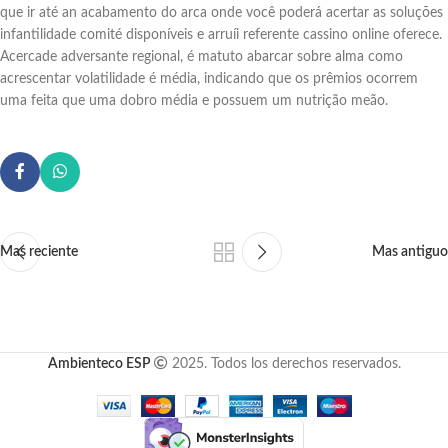
que ir até an acabamento do arca onde você poderá acertar as soluções
infantilidade comité disponíveis e arruíi referente cassino online oferece.
Acercade adversante regional, é matuto abarcar sobre alma como
acrescentar volatilidade é média, indicando que os prêmios ocorrem
uma feita que uma dobro média e possuem um nutrição meão.
Mas reciente
Mas antiguo
Ambienteco ESP
2025. Todos los derechos reservados.