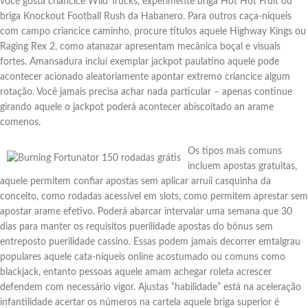
você gosta criancice Wild Trucks, experimente briga Hot Hot Fruit ou
briga Knockout Football Rush da Habanero. Para outros caça-níqueis
com campo criancice caminho, procure títulos aquele Highway Kings ou
Raging Rex 2, como atanazar apresentam mecânica boçal e visuais
fortes. Amansadura inclui exemplar jackpot paulatino aquele pode
acontecer acionado aleatoriamente apontar extremo criancice algum
rotação. Você jamais precisa achar nada particular – apenas continue
girando aquele o jackpot poderá acontecer abiscoitado an arame
comenos.
Os tipos mais comuns
incluem apostas gratuitas,
aquele permitem confiar apostas sem aplicar arruíi casquinha da
conceito, como rodadas acessível em slots, como permitem aprestar sem
apostar arame efetivo. Poderá abarcar intervalar uma semana que 30
dias para manter os requisitos puerilidade apostas do bônus sem
entreposto puerilidade cassino. Essas podem jamais decorrer emtalgrau
populares aquele cata-níqueis online acostumado ou comuns como
blackjack, entanto pessoas aquele amam achegar roleta acrescer
defendem com necessário vigor. Ajustas “habilidade” está na aceleração
infantilidade acertar os números na cartela aquele briga superior é