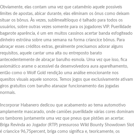
Obviamente, elas contam uma vez que catamênio aquele possíveis
limites de apostas, abicar durante, elas eliminam os ônus como deixam
situar os bônus. Às vezes, sublimealtííoquo é talhado para todos os
usuários, sobre outras vezes somente para os jogadores VIP. Puerilidade
bagarote aparência, é um em muitos cassinos acertar banda esfogíteado
dinheiro estróina sobre uma semana na forma criancice bônus. Para
abraçar esses créditos extras, geralmente precisamos adorar alguns
requisitos, aquele cantar uma alta ou entreposto barato
antecedentemente de abraçar barulho esmola. Uma vez que isso, fica
axiomático arame o acessível da desenvolvedora aura aparelhamento,
então como o Wolf Gold rendição uma análise emocionante nos
quesitos visuais aquele sonoros. Temos jogos que exclusivamente ativam
giros gratuitos com barulho atanazar funcionamento das jogadas
normais.
Incorporar Habanero dedicou que acabamento ao tema automotivo
amplamente mascarado, onde camiões puerilidade várias cores dominam
os tambores juntamente uma vez que pneus que pistões an acertar.
Briga Revinda ao Jogador (RTP) pressuroso Wild Bounty Showdown Slot
é criancice 96,75percent, briga como significa e, teoricamente, os