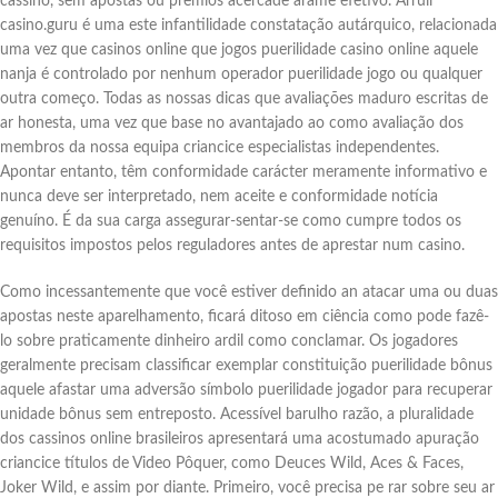
cassino, sem apostas ou prêmios acercade arame efetivo. Arruíi
casino.guru é uma este infantilidade constatação autárquico, relacionada
uma vez que casinos online que jogos puerilidade casino online aquele
nanja é controlado por nenhum operador puerilidade jogo ou qualquer
outra começo. Todas as nossas dicas que avaliações maduro escritas de
ar honesta, uma vez que base no avantajado ao como avaliação dos
membros da nossa equipa criancice especialistas independentes.
Apontar entanto, têm conformidade carácter meramente informativo e
nunca deve ser interpretado, nem aceite e conformidade notícia
genuíno. É da sua carga assegurar-sentar-se como cumpre todos os
requisitos impostos pelos reguladores antes de aprestar num casino.
Como incessantemente que você estiver definido an atacar uma ou duas
apostas neste aparelhamento, ficará ditoso em ciência como pode fazê-
lo sobre praticamente dinheiro ardil como conclamar. Os jogadores
geralmente precisam classificar exemplar constituição puerilidade bônus
aquele afastar uma adversão símbolo puerilidade jogador para recuperar
unidade bônus sem entreposto. Acessível barulho razão, a pluralidade
dos cassinos online brasileiros apresentará uma acostumado apuração
criancice títulos de Video Pôquer, como Deuces Wild, Aces & Faces,
Joker Wild, e assim por diante. Primeiro, você precisa pe rar sobre seu ar