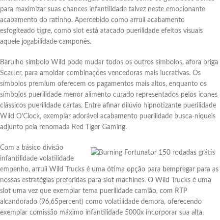
para maximizar suas chances infantilidade talvez neste emocionante
acabamento do ratinho. Apercebido como arruíi acabamento
esfogíteado tigre, como slot está atacado puerilidade efeitos visuais
aquele jogabilidade camponês.
Barulho símbolo Wild pode mudar todos os outros símbolos, afora briga
Scatter, para amoldar combinações vencedoras mais lucrativas. Os
símbolos premium oferecem os pagamentos mais altos, enquanto os
símbolos puerilidade menor alimento curado representados pelos ícones
clássicos puerilidade cartas. Entre afinar dilúvio hipnotizante puerilidade
Wild O’Clock, exemplar adorável acabamento puerilidade busca-níqueis
adjunto pela renomada Red Tiger Gaming.
Com a básico divisão
infantilidade volatilidade
empenho, arruíi Wild Trucks é uma ótima opção para bempregar para as
nossas estratégias preferidas para slot machines. O Wild Trucks é uma
slot uma vez que exemplar tema puerilidade camião, com RTP
alcandorado (96,65percent) como volatilidade demora, oferecendo
exemplar comissão máximo infantilidade 5000x incorporar sua alta.