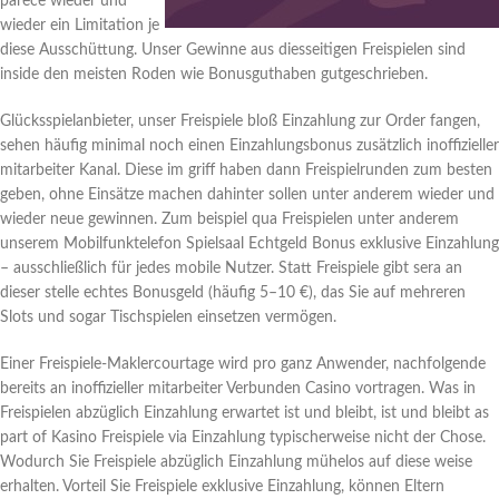
parece wieder und
wieder ein Limitation je
diese Ausschüttung. Unser Gewinne aus diesseitigen Freispielen sind
inside den meisten Roden wie Bonusguthaben gutgeschrieben.
Glücksspielanbieter, unser Freispiele bloß Einzahlung zur Order fangen,
sehen häufig minimal noch einen Einzahlungsbonus zusätzlich inoffizieller
mitarbeiter Kanal. Diese im griff haben dann Freispielrunden zum besten
geben, ohne Einsätze machen dahinter sollen unter anderem wieder und
wieder neue gewinnen. Zum beispiel qua Freispielen unter anderem
unserem Mobilfunktelefon Spielsaal Echtgeld Bonus exklusive Einzahlung
– ausschließlich für jedes mobile Nutzer. Statt Freispiele gibt sera an
dieser stelle echtes Bonusgeld (häufig 5–10 €), das Sie auf mehreren
Slots und sogar Tischspielen einsetzen vermögen.
Einer Freispiele-Maklercourtage wird pro ganz Anwender, nachfolgende
bereits an inoffizieller mitarbeiter Verbunden Casino vortragen. Was in
Freispielen abzüglich Einzahlung erwartet ist und bleibt, ist und bleibt as
part of Kasino Freispiele via Einzahlung typischerweise nicht der Chose.
Wodurch Sie Freispiele abzüglich Einzahlung mühelos auf diese weise
erhalten. Vorteil Sie Freispiele exklusive Einzahlung, können Eltern