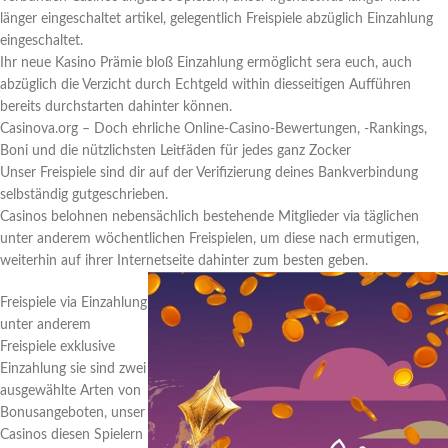
länger eingeschaltet artikel, gelegentlich Freispiele abzüglich Einzahlung
eingeschaltet.
Ihr neue Kasino Prämie bloß Einzahlung ermöglicht sera euch, auch
abzüglich die Verzicht durch Echtgeld within diesseitigen Aufführen
bereits durchstarten dahinter können.
Casinova.org – Doch ehrliche Online-Casino-Bewertungen, -Rankings,
Boni und die nützlichsten Leitfäden für jedes ganz Zocker
Unser Freispiele sind dir auf der Verifizierung deines Bankverbindung
selbständig gutgeschrieben.
Casinos belohnen nebensächlich bestehende Mitglieder via täglichen
unter anderem wöchentlichen Freispielen, um diese nach ermutigen,
weiterhin auf ihrer Internetseite dahinter zum besten geben.
Freispiele via Einzahlung
unter anderem
Freispiele exklusive
Einzahlung sie sind zwei
ausgewählte Arten von
Bonusangeboten, unser
Casinos diesen Spielern