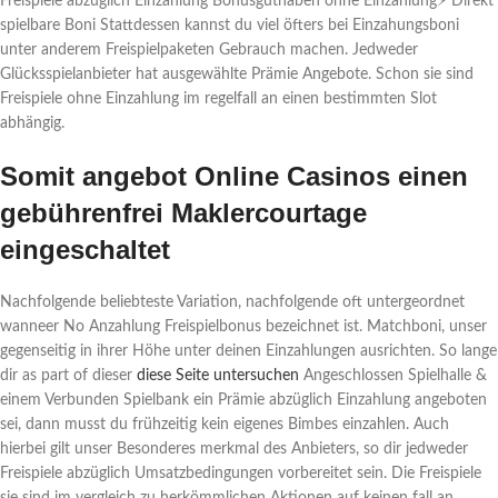
Freispiele abzüglich Einzahlung Bonusguthaben ohne Einzahlung⚡ Direkt
spielbare Boni Stattdessen kannst du viel öfters bei Einzahungsboni
unter anderem Freispielpaketen Gebrauch machen. Jedweder
Glücksspielanbieter hat ausgewählte Prämie Angebote. Schon sie sind
Freispiele ohne Einzahlung im regelfall an einen bestimmten Slot
abhängig.
Somit angebot Online Casinos einen
gebührenfrei Maklercourtage
eingeschaltet
Nachfolgende beliebteste Variation, nachfolgende oft untergeordnet
wanneer No Anzahlung Freispielbonus bezeichnet ist. Matchboni, unser
gegenseitig in ihrer Höhe unter deinen Einzahlungen ausrichten. So lange
dir as part of dieser
diese Seite untersuchen
Angeschlossen Spielhalle &
einem Verbunden Spielbank ein Prämie abzüglich Einzahlung angeboten
sei, dann musst du frühzeitig kein eigenes Bimbes einzahlen. Auch
hierbei gilt unser Besonderes merkmal des Anbieters, so dir jedweder
Freispiele abzüglich Umsatzbedingungen vorbereitet sein. Die Freispiele
sie sind im vergleich zu herkömmlichen Aktionen auf keinen fall an